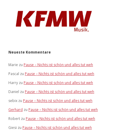
Neueste Kommentare
Marie
zu
Pause – Nichts ist schön und alles tut weh
Pascal
zu
Pause – Nichts ist schön und alles tut weh
Harry
zu
Pause – Nichts ist schön und alles tut weh
Daniel
zu
Pause – Nichts ist schön und alles tut weh
sebix
zu
Pause – Nichts ist schön und alles tut weh
Gerhard
zu
Pause – Nichts ist schön und alles tut weh
Robert
zu
Pause – Nichts ist schön und alles tut weh
Giesi
zu
Pause – Nichts ist schön und alles tut weh