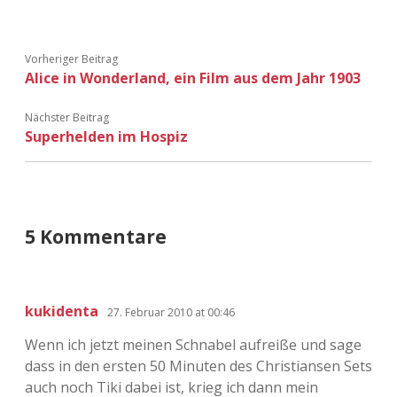
Adventskalender 2022
Adventskalender 2023
Vorheriger Beitrag
Alice in Wonderland, ein Film aus dem Jahr 1903
Adventskalender 2024
Nächster Beitrag
Superhelden im Hospiz
5 Kommentare
kukidenta
27. Februar 2010 at 00:46
Wenn ich jetzt meinen Schnabel aufreiße und sage
dass in den ersten 50 Minuten des Christiansen Sets
auch noch Tiki dabei ist, krieg ich dann mein