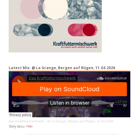
Latest Mix: @ La Grange, Bergen auf Rügen, 11.04.2026
Das Kraftfuttermischwerk
·
@ La Grange, Bergen auf Rügen, 11.04.2026
Story dazu:
Hier
.