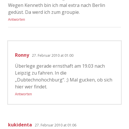
Wegen Kenneth bin ich mal extra nach Berlin
gedüst. Da werd ich zum groupie.
Antworten
Ronny
27. Februar 2010 at 01:00
Überlege gerade ernsthaft am 19.03 nach
Leipzig zu fahren. In die
„Dubtechnohochburg“. ;) Mal gucken, ob sich
hier wer findet.
Antworten
kukidenta
27. Februar 2010 at 01:06