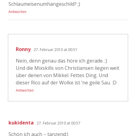
Schlaumeisenumhängeschild? ;)
Antworten
Ronny
27. Februar 2010 at 00:51
Nein, denn genau das höre ich gerade. ;)
Und die Mixskills von Christiansen liegen weit
über denen von Mikkel. Fettes Ding. Und
dieser Rico auf der Wolke ist ’ne geile Sau. :D
Antworten
kukidenta
27. Februar 2010 at 00:57
Schön ich auch – tanzend;)