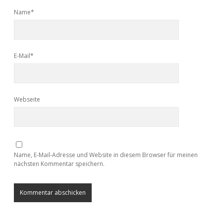
Name*
E-Mail*
Webseite
Name, E-Mail-Adresse und Website in diesem Browser für meinen
nächsten Kommentar speichern.