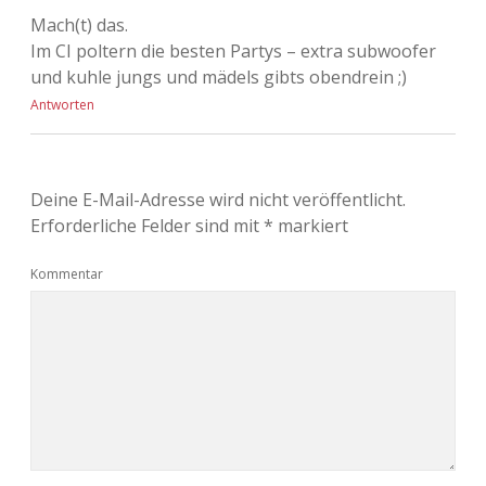
Mach(t) das.
Im CI poltern die besten Partys – extra subwoofer
und kuhle jungs und mädels gibts obendrein ;)
Antworten
Deine E-Mail-Adresse wird nicht veröffentlicht.
Erforderliche Felder sind mit
*
markiert
Kommentar