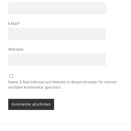
E-Mail*
Webseite
Name, E-Mail-Adresse und Website in diesem Browser für meinen
nächsten Kommentar speichern.