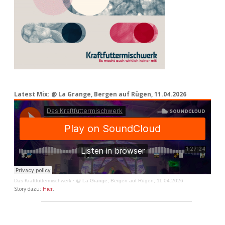
Latest Mix: @ La Grange, Bergen auf Rügen, 11.04.2026
Das Kraftfuttermischwerk
·
@ La Grange, Bergen auf Rügen, 11.04.2026
Story dazu:
Hier
.