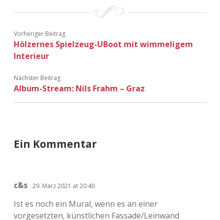
Vorheriger Beitrag
Hölzernes Spielzeug-UBoot mit wimmeligem
Interieur
Nächster Beitrag
Album-Stream: Nils Frahm – Graz
Ein Kommentar
c&s
29. März 2021 at 20:40
Ist es noch ein Mural, wenn es an einer
vorgesetzten, künstlichen Fassade/Leinwand