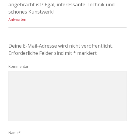
angebracht ist? Egal, interessante Technik und
schönes Kunstwerk!
Antworten
Deine E-Mail-Adresse wird nicht veröffentlicht.
Erforderliche Felder sind mit
*
markiert
Kommentar
Name*