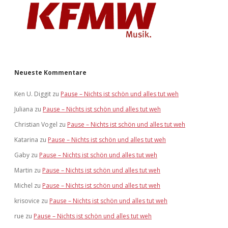
Neueste Kommentare
Ken U. Diggit
zu
Pause – Nichts ist schön und alles tut weh
Juliana
zu
Pause – Nichts ist schön und alles tut weh
Christian Vogel
zu
Pause – Nichts ist schön und alles tut weh
Katarina
zu
Pause – Nichts ist schön und alles tut weh
Gaby
zu
Pause – Nichts ist schön und alles tut weh
Martin
zu
Pause – Nichts ist schön und alles tut weh
Michel
zu
Pause – Nichts ist schön und alles tut weh
krisovice
zu
Pause – Nichts ist schön und alles tut weh
rue
zu
Pause – Nichts ist schön und alles tut weh