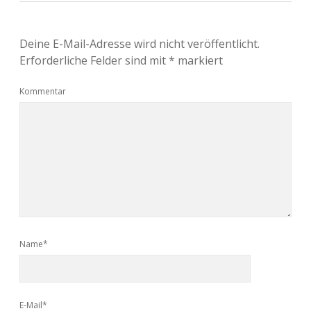
Deine E-Mail-Adresse wird nicht veröffentlicht.
Erforderliche Felder sind mit
*
markiert
Kommentar
Name*
E-Mail*