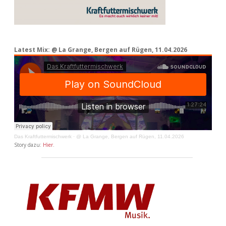
Latest Mix: @ La Grange, Bergen auf Rügen, 11.04.2026
Das Kraftfuttermischwerk
·
@ La Grange, Bergen auf Rügen, 11.04.2026
Story dazu:
Hier
.