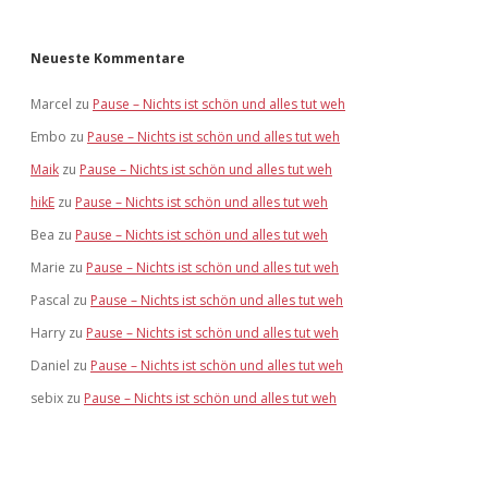
Neueste Kommentare
Marcel
zu
Pause – Nichts ist schön und alles tut weh
Embo
zu
Pause – Nichts ist schön und alles tut weh
Maik
zu
Pause – Nichts ist schön und alles tut weh
hikE
zu
Pause – Nichts ist schön und alles tut weh
Bea
zu
Pause – Nichts ist schön und alles tut weh
Marie
zu
Pause – Nichts ist schön und alles tut weh
Pascal
zu
Pause – Nichts ist schön und alles tut weh
Harry
zu
Pause – Nichts ist schön und alles tut weh
Daniel
zu
Pause – Nichts ist schön und alles tut weh
sebix
zu
Pause – Nichts ist schön und alles tut weh