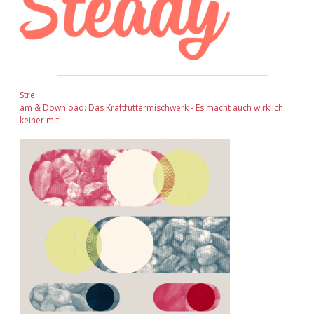
Stre
am & Download: Das Kraftfuttermischwerk - Es macht auch wirklich
keiner mit!