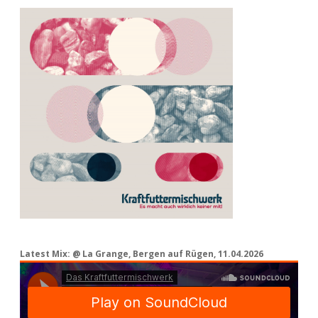
Latest Mix: @ La Grange, Bergen auf Rügen, 11.04.2026