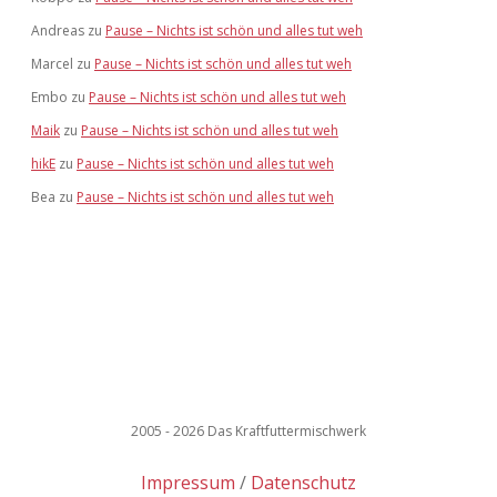
Andreas
zu
Pause – Nichts ist schön und alles tut weh
Marcel
zu
Pause – Nichts ist schön und alles tut weh
Embo
zu
Pause – Nichts ist schön und alles tut weh
Maik
zu
Pause – Nichts ist schön und alles tut weh
hikE
zu
Pause – Nichts ist schön und alles tut weh
Bea
zu
Pause – Nichts ist schön und alles tut weh
2005 - 2026 Das Kraftfuttermischwerk
Impressum
Datenschutz