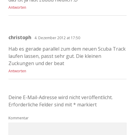
Antworten
christoph
4. Dezember 2012 at 17:50
Hab es gerade parallel zum dem neuen Scuba Track
laufen lassen, passt sehr gut. Die kleinen
Zuckungen und der beat
Antworten
Deine E-Mail-Adresse wird nicht veröffentlicht.
Erforderliche Felder sind mit
*
markiert
Kommentar