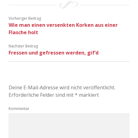
Adventskalender 2022
Vorheriger Beitrag
Adventskalender 2023
Wie man einen versenkten Korken aus einer
Flasche holt
Adventskalender 2024
Nächster Beitrag
Fressen und gefressen werden, gif’d
Deine E-Mail-Adresse wird nicht veröffentlicht.
Erforderliche Felder sind mit
*
markiert
Kommentar