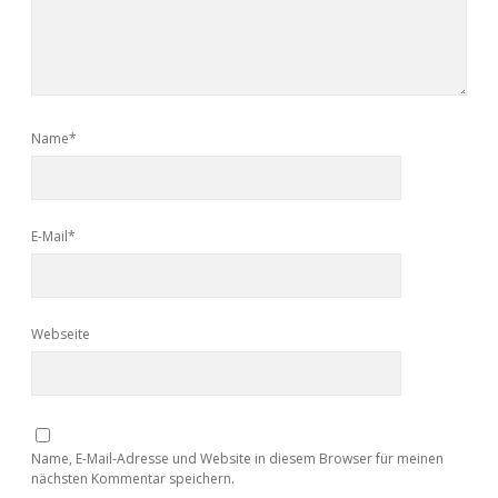
Name*
E-Mail*
Webseite
Name, E-Mail-Adresse und Website in diesem Browser für meinen
nächsten Kommentar speichern.