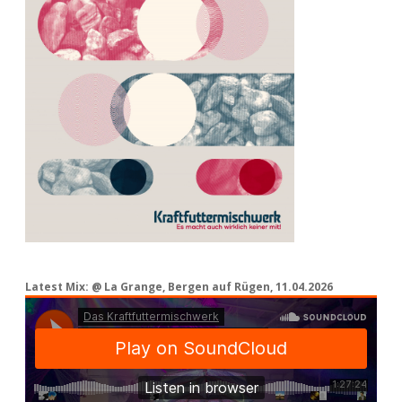
Latest Mix: @ La Grange, Bergen auf Rügen, 11.04.2026