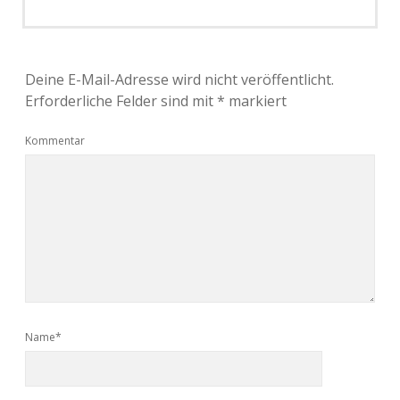
Deine E-Mail-Adresse wird nicht veröffentlicht.
Erforderliche Felder sind mit
*
markiert
Kommentar
Name*