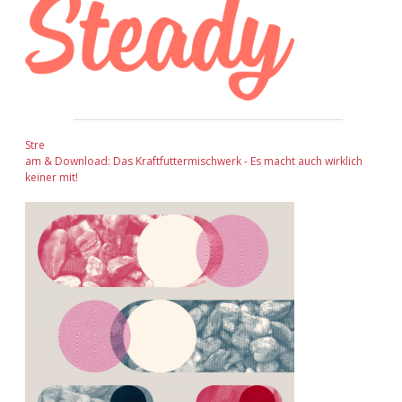
Stre
am & Download: Das Kraftfuttermischwerk - Es macht auch wirklich
keiner mit!