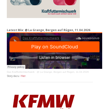
Latest Mix: @ La Grange, Bergen auf Rügen, 11.04.2026
Das Kraftfuttermischwerk
·
@ La Grange, Bergen auf Rügen, 11.04.2026
Story dazu:
Hier
.