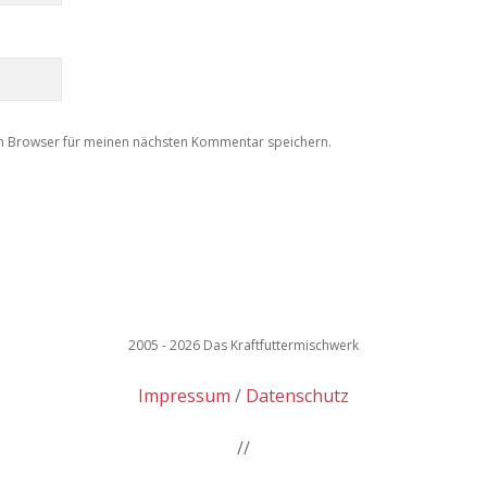
m Browser für meinen nächsten Kommentar speichern.
2005 - 2026 Das Kraftfuttermischwerk
Impressum
Datenschutz
//