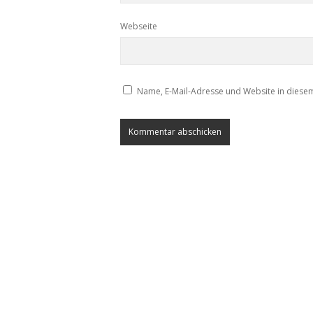
Webseite
Name, E-Mail-Adresse und Website in diese