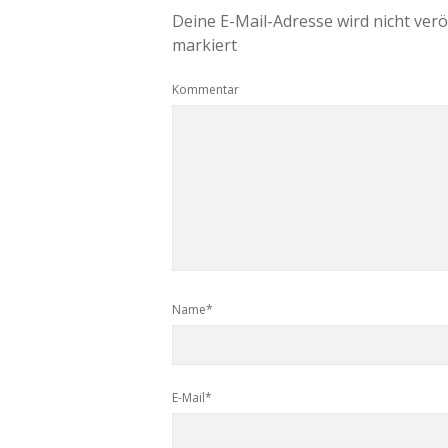
Deine E-Mail-Adresse wird nicht veröf
markiert
Kommentar
Name*
E-Mail*