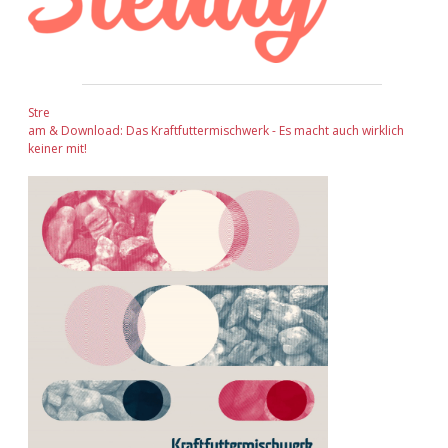
Stre
am & Download: Das Kraftfuttermischwerk - Es macht auch wirklich
keiner mit!