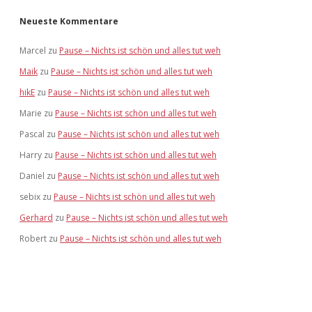
Neueste Kommentare
Marcel
zu
Pause – Nichts ist schön und alles tut weh
Maik
zu
Pause – Nichts ist schön und alles tut weh
hikE
zu
Pause – Nichts ist schön und alles tut weh
Marie
zu
Pause – Nichts ist schön und alles tut weh
Pascal
zu
Pause – Nichts ist schön und alles tut weh
Harry
zu
Pause – Nichts ist schön und alles tut weh
Daniel
zu
Pause – Nichts ist schön und alles tut weh
sebix
zu
Pause – Nichts ist schön und alles tut weh
Gerhard
zu
Pause – Nichts ist schön und alles tut weh
Robert
zu
Pause – Nichts ist schön und alles tut weh