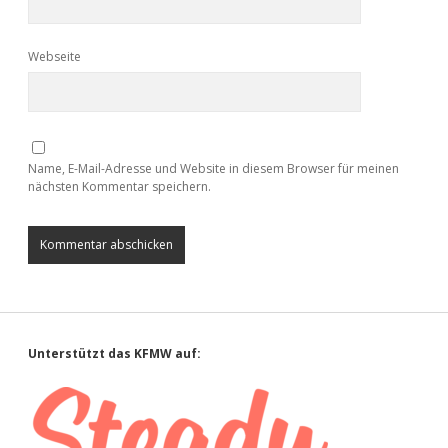
Webseite
Name, E-Mail-Adresse und Website in diesem Browser für meinen
nächsten Kommentar speichern.
Sidebar
Unterstützt das KFMW auf: