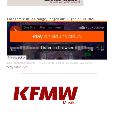
Latest Mix: @ La Grange, Bergen auf Rügen, 11.04.2026
Das Kraftfuttermischwerk
·
@ La Grange, Bergen auf Rügen, 11.04.2026
Story dazu:
Hier
.