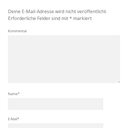
Deine E-Mail-Adresse wird nicht veröffentlicht.
Erforderliche Felder sind mit
*
markiert
Kommentar
Name*
E-Mail*