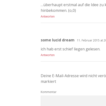
…überhaupt erstmal auf die Idee z
hinbekommen. (o,0)
Antworten
some lucid dream
11. Februar 2015 at 2
ich hab erst schief liegen gelesen.
Antworten
Deine E-Mail-Adresse wird nicht veröf
markiert
Kommentar