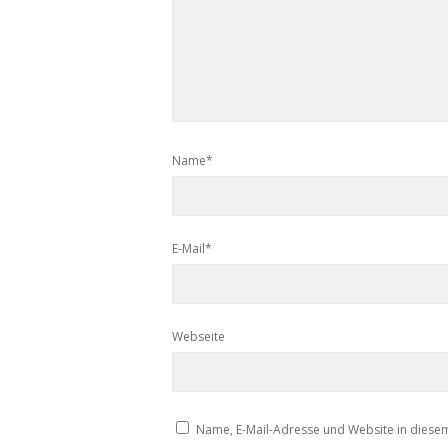
Name*
E-Mail*
Webseite
Name, E-Mail-Adresse und Website in diese