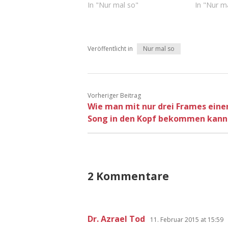
In "Nur mal so"
In "Nur m
Veröffentlicht in
Nur mal so
Vorheriger Beitrag
Wie man mit nur drei Frames eine
Song in den Kopf bekommen kann
2 Kommentare
Dr. Azrael Tod
11. Februar 2015 at 15:59