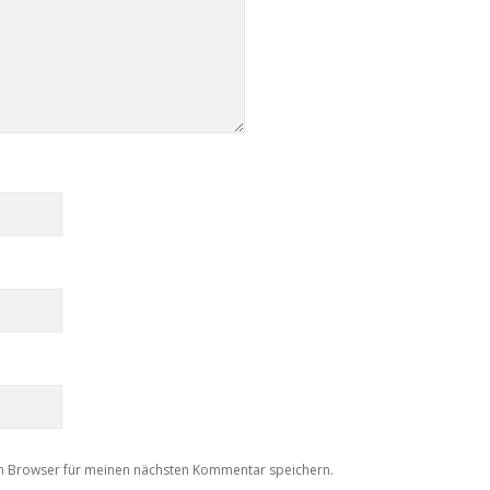
m Browser für meinen nächsten Kommentar speichern.