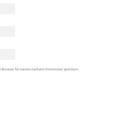
m Browser für meinen nächsten Kommentar speichern.