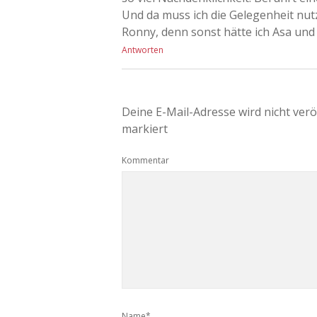
Und da muss ich die Gelegenheit nut
Ronny, denn sonst hätte ich Asa und
Antworten
Deine E-Mail-Adresse wird nicht veröf
markiert
Kommentar
Name*