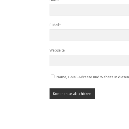
E-Mail*
Webseite
Name, E-Mail-Adresse und Website in diese