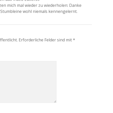
zen mich mal wieder zu wiederholen: Danke
 Stumbleine wohl niemals kennengelernt.
fentlicht.
Erforderliche Felder sind mit
*