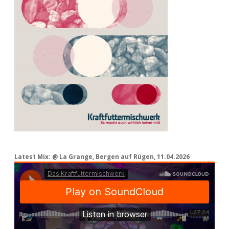
Latest Mix: @ La Grange, Bergen auf Rügen, 11.04.2026