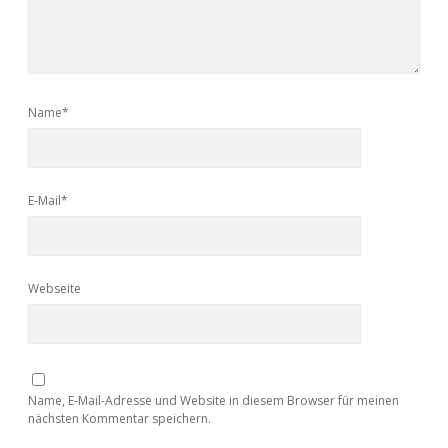
Name*
E-Mail*
Webseite
Name, E-Mail-Adresse und Website in diesem Browser für meinen
nächsten Kommentar speichern.