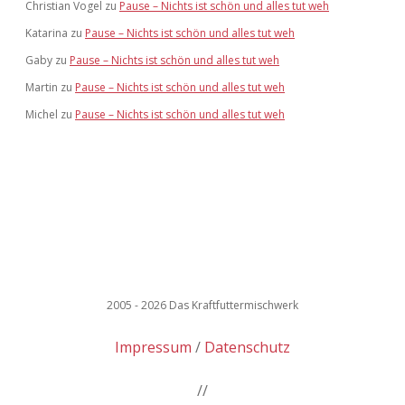
Christian Vogel
zu
Pause – Nichts ist schön und alles tut weh
Katarina
zu
Pause – Nichts ist schön und alles tut weh
Gaby
zu
Pause – Nichts ist schön und alles tut weh
Martin
zu
Pause – Nichts ist schön und alles tut weh
Michel
zu
Pause – Nichts ist schön und alles tut weh
2005 - 2026 Das Kraftfuttermischwerk
Impressum
Datenschutz
//