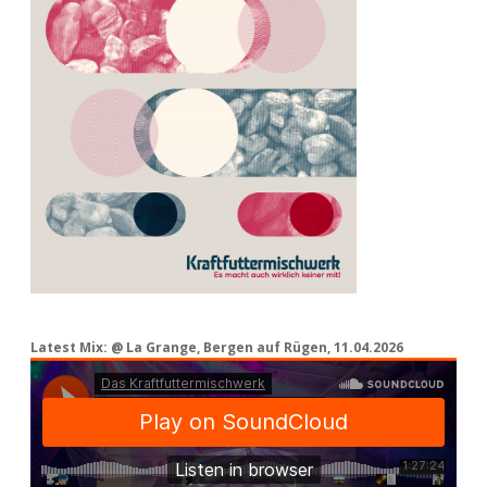
Latest Mix: @ La Grange, Bergen auf Rügen, 11.04.2026