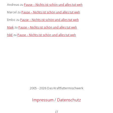
Andreas
zu
Pause – Nichts ist schön und alles tut weh
Marcel
zu
Pause – Nichts ist schön und alles tut weh
Embo
zu
Pause – Nichts ist schön und alles tut weh
Maik
zu
Pause – Nichts ist schön und alles tut weh
hikE
zu
Pause – Nichts ist schön und alles tut weh
2005 - 2026 Das Kraftfuttermischwerk
Impressum
Datenschutz
//