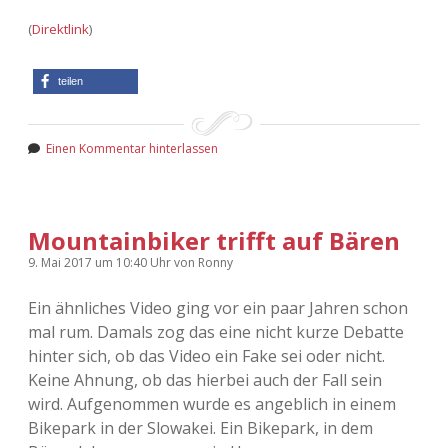
(
Direktlink
)
teilen
Einen Kommentar hinterlassen
Mountainbiker trifft auf Bären
9. Mai 2017
um 10:40 Uhr
von
Ronny
Ein ähnliches Video ging vor ein paar Jahren schon
mal rum. Damals zog das eine nicht kurze Debatte
hinter sich, ob das Video ein Fake sei oder nicht.
Keine Ahnung, ob das hierbei auch der Fall sein
wird. Aufgenommen wurde es angeblich in einem
Bikepark in der Slowakei. Ein Bikepark, in dem