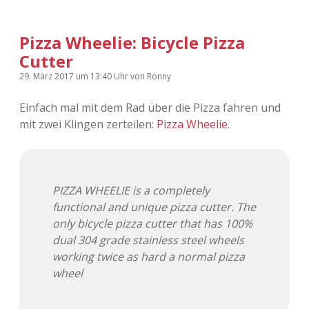
Pizza Wheelie: Bicycle Pizza
Cutter
29. März 2017
um 13:40 Uhr
von
Ronny
Einfach mal mit dem Rad über die Pizza fahren und
mit zwei Klingen zerteilen:
Pizza Wheelie
.
PIZZA WHEELIE is a completely
functional and unique pizza cutter. The
only bicycle pizza cutter that has 100%
dual 304 grade stainless steel wheels
working twice as hard a normal pizza
wheel