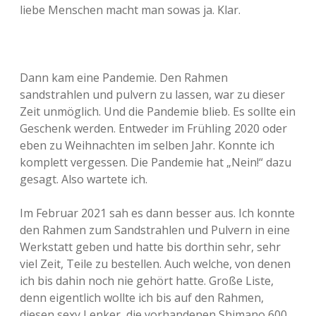
liebe Menschen macht man sowas ja. Klar.
Dann kam eine Pandemie. Den Rahmen
sandstrahlen und pulvern zu lassen, war zu dieser
Zeit unmöglich. Und die Pandemie blieb. Es sollte ein
Geschenk werden. Entweder im Frühling 2020 oder
eben zu Weihnachten im selben Jahr. Konnte ich
komplett vergessen. Die Pandemie hat „Nein!“ dazu
gesagt. Also wartete ich.
Im Februar 2021 sah es dann besser aus. Ich konnte
den Rahmen zum Sandstrahlen und Pulvern in eine
Werkstatt geben und hatte bis dorthin sehr, sehr
viel Zeit, Teile zu bestellen. Auch welche, von denen
ich bis dahin noch nie gehört hatte. Große Liste,
denn eigentlich wollte ich bis auf den Rahmen,
diesen sexy Lenker, die vorhandenen Shimano 600