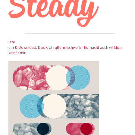
Stre
am & Download: Das Kraftfuttermischwerk - Es macht auch wirklich
keiner mit!