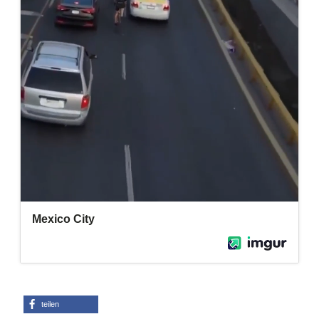
Adventskalender 2022
Adventskalender 2023
Adventskalender 2024
teilen