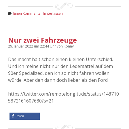
Einen Kommentar hinterlassen
Nur zwei Fahrzeuge
29. Januar 2022
um 22:44 Uhr
von
Ronny
Das macht halt schon einen kleinen Unterschied.
Und ich meine nicht nur den Ledersattel auf dem
90er Specialized, den ich so nicht fahren wollen
würde. Aber den dann doch lieber als den Ford.
https://twitter.com/remotelongitude/status/148710
5872161607680?s=21
teilen