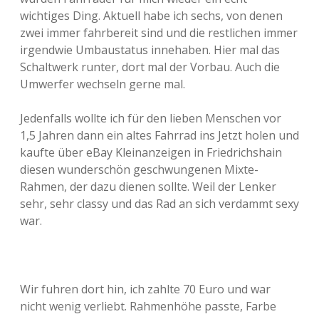
wichtiges Ding. Aktuell habe ich sechs, von denen
zwei immer fahrbereit sind und die restlichen immer
irgendwie Umbaustatus innehaben. Hier mal das
Schaltwerk runter, dort mal der Vorbau. Auch die
Umwerfer wechseln gerne mal.
Jedenfalls wollte ich für den lieben Menschen vor
1,5 Jahren dann ein altes Fahrrad ins Jetzt holen und
kaufte über eBay Kleinanzeigen in Friedrichshain
diesen wunderschön geschwungenen Mixte-
Rahmen, der dazu dienen sollte. Weil der Lenker
sehr, sehr classy und das Rad an sich verdammt sexy
war.
Wir fuhren dort hin, ich zahlte 70 Euro und war
nicht wenig verliebt. Rahmenhöhe passte, Farbe