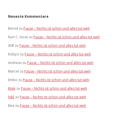
Neueste Kommentare
Bernd
zu
Pause – Nichts ist schön und alles tut weh
Kurt C. Hose
zu
Pause – Nichts ist schön und alles tut weh
0l4f
zu
Pause – Nichts ist schön und alles tut weh
Kobpo
zu
Pause – Nichts ist schön und alles tut weh
Andreas
zu
Pause – Nichts ist schön und alles tut weh
Marcel
zu
Pause – Nichts ist schön und alles tut weh
Embo
zu
Pause – Nichts ist schön und alles tut weh
Maik
zu
Pause – Nichts ist schön und alles tut weh
hikE
zu
Pause – Nichts ist schön und alles tut weh
Bea
zu
Pause – Nichts ist schön und alles tut weh