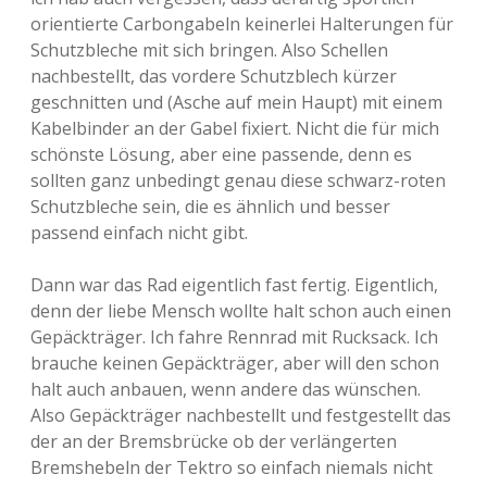
orientierte Carbongabeln keinerlei Halterungen für
Schutzbleche mit sich bringen. Also Schellen
nachbestellt, das vordere Schutzblech kürzer
geschnitten und (Asche auf mein Haupt) mit einem
Kabelbinder an der Gabel fixiert. Nicht die für mich
schönste Lösung, aber eine passende, denn es
sollten ganz unbedingt genau diese schwarz-roten
Schutzbleche sein, die es ähnlich und besser
passend einfach nicht gibt.
Dann war das Rad eigentlich fast fertig. Eigentlich,
denn der liebe Mensch wollte halt schon auch einen
Gepäckträger. Ich fahre Rennrad mit Rucksack. Ich
brauche keinen Gepäckträger, aber will den schon
halt auch anbauen, wenn andere das wünschen.
Also Gepäckträger nachbestellt und festgestellt das
der an der Bremsbrücke ob der verlängerten
Bremshebeln der Tektro so einfach niemals nicht