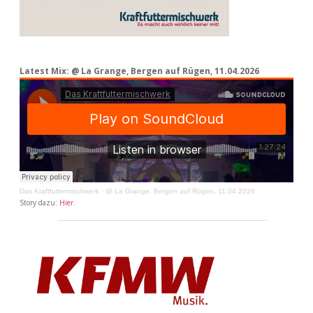
Latest Mix: @ La Grange, Bergen auf Rügen, 11.04.2026
Das Kraftfuttermischwerk
·
@ La Grange, Bergen auf Rügen, 11.04.2026
Story dazu:
Hier
.