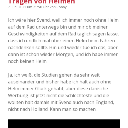
Tragen von Helmen
7. Juni 2021
um 21:50 Uhr
von
Ronny
Ich wäre hier Svend, weil ich immer noch ohne Helm
auf dem Rad unterwegs bin und mir ob meiner
Geschwindigkeiten auf dem Rad täglich sagen lasse,
dass ich endlich mal über einen Helm beim Fahren
nachdenken sollte. Hin und wieder tue ich das, aber
dann ist schon wieder Morgen, und ich habe immer
noch keinen Helm.
Ja, ich weiß, die Studien gehen da sehr weit
auseinander und bisher habe ich halt auch ohne
Helm immer Glück gehabt, aber diese dänische
Werbung ist jetzt nicht die Schlechteste und die
wollten halt damals mit Svend auch nach England,
nicht nach Holland. Kann man so machen.