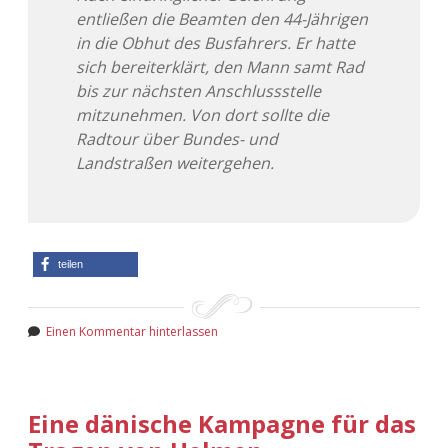
entließen die Beamten den 44-Jährigen
in die Obhut des Busfahrers. Er hatte
sich bereiterklärt, den Mann samt Rad
bis zur nächsten Anschlussstelle
mitzunehmen. Von dort sollte die
Radtour über Bundes- und
Landstraßen weitergehen.
teilen
Einen Kommentar hinterlassen
Eine dänische Kampagne für das