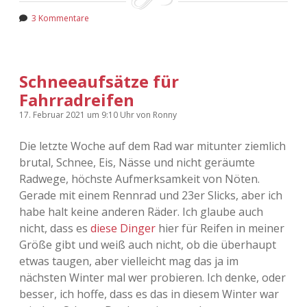
3 Kommentare
Schneeaufsätze für
Fahrradreifen
17. Februar 2021
um 9:10 Uhr
von
Ronny
Die letzte Woche auf dem Rad war mitunter ziemlich
brutal, Schnee, Eis, Nässe und nicht geräumte
Radwege, höchste Aufmerksamkeit von Nöten.
Gerade mit einem Rennrad und 23er Slicks, aber ich
habe halt keine anderen Räder. Ich glaube auch
nicht, dass es
diese Dinger
hier für Reifen in meiner
Größe gibt und weiß auch nicht, ob die überhaupt
etwas taugen, aber vielleicht mag das ja im
nächsten Winter mal wer probieren. Ich denke, oder
besser, ich hoffe, dass es das in diesem Winter war