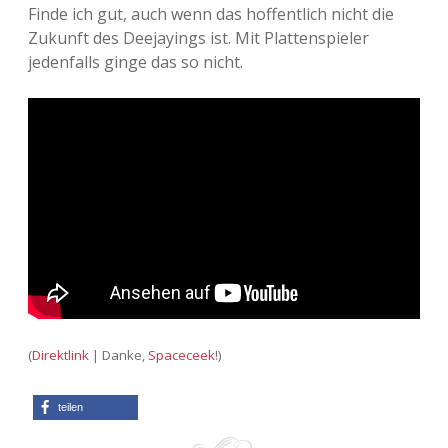
Finde ich gut, auch wenn das hoffentlich nicht die
Zukunft des Deejayings ist. Mit Plattenspieler
jedenfalls ginge das so nicht.
(
Direktlink
| Danke,
Spaceceek
!)
teilen