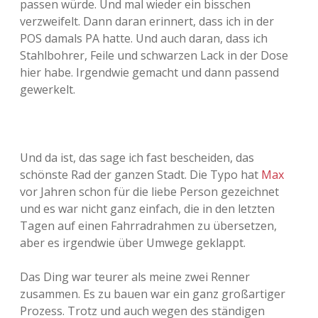
passen würde. Und mal wieder ein bisschen
verzweifelt. Dann daran erinnert, dass ich in der
POS damals PA hatte. Und auch daran, dass ich
Stahlbohrer, Feile und schwarzen Lack in der Dose
hier habe. Irgendwie gemacht und dann passend
gewerkelt.
Und da ist, das sage ich fast bescheiden, das
schönste Rad der ganzen Stadt. Die Typo hat
Max
vor Jahren schon für die liebe Person gezeichnet
und es war nicht ganz einfach, die in den letzten
Tagen auf einen Fahrradrahmen zu übersetzen,
aber es irgendwie über Umwege geklappt.
Das Ding war teurer als meine zwei Renner
zusammen. Es zu bauen war ein ganz großartiger
Prozess. Trotz und auch wegen des ständigen