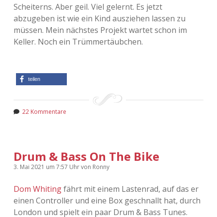
Scheiterns. Aber geil. Viel gelernt. Es jetzt
abzugeben ist wie ein Kind ausziehen lassen zu
müssen. Mein nächstes Projekt wartet schon im
Keller. Noch ein Trümmertäubchen.
teilen
22 Kommentare
Drum & Bass On The Bike
3. Mai 2021
um 7:57 Uhr
von
Ronny
Dom Whiting
fährt mit einem Lastenrad, auf das er
einen Controller und eine Box geschnallt hat, durch
London und spielt ein paar Drum & Bass Tunes.