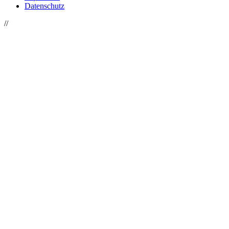
Datenschutz
//