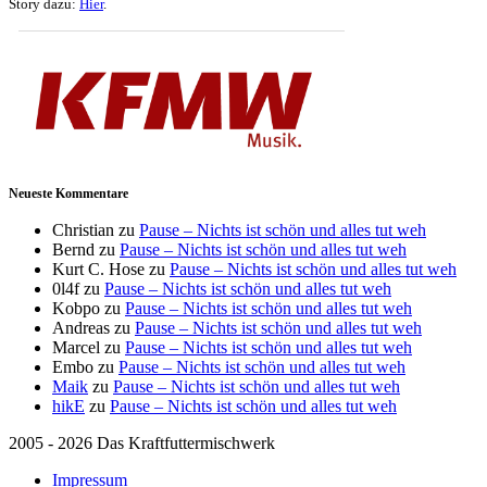
Story dazu:
Hier
.
Neueste Kommentare
Christian
zu
Pause – Nichts ist schön und alles tut weh
Bernd
zu
Pause – Nichts ist schön und alles tut weh
Kurt C. Hose
zu
Pause – Nichts ist schön und alles tut weh
0l4f
zu
Pause – Nichts ist schön und alles tut weh
Kobpo
zu
Pause – Nichts ist schön und alles tut weh
Andreas
zu
Pause – Nichts ist schön und alles tut weh
Marcel
zu
Pause – Nichts ist schön und alles tut weh
Embo
zu
Pause – Nichts ist schön und alles tut weh
Maik
zu
Pause – Nichts ist schön und alles tut weh
hikE
zu
Pause – Nichts ist schön und alles tut weh
2005 - 2026 Das Kraftfuttermischwerk
Impressum