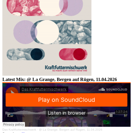
Latest Mix: @ La Grange, Bergen auf Rügen, 11.04.2026
Das Kraftfuttermischwerk
·
@ La Grange, Bergen auf Rügen, 11.04.2026