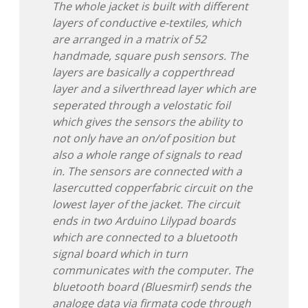
The whole jacket is built with different
layers of conductive e-textiles, which
are arranged in a matrix of 52
handmade, square push sensors. The
layers are basically a copperthread
layer and a silverthread layer which are
seperated through a velostatic foil
which gives the sensors the ability to
not only have an on/of position but
also a whole range of signals to read
in. The sensors are connected with a
lasercutted copperfabric circuit on the
lowest layer of the jacket. The circuit
ends in two Arduino Lilypad boards
which are connected to a bluetooth
signal board which in turn
communicates with the computer. The
bluetooth board (Bluesmirf) sends the
analoge data via firmata code through