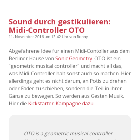
Sound durch gestikulieren:
Midi-Controller OTO
11. November 2016
um 13:42 Uhr
von
Ronny
Abgefahrene Idee für einen Midi-Contoller aus dem
Berliner Hause von
Sonic Geometry
. OTO ist ein
“geometric musical controller” und macht all das,
was Midi-Controller halt sonst auch so machen. Hier
allerdings geht es nicht darum, an Potis zu drehen
oder Fader zu schieben, sondern die Teil in ihrer
Gänze zu bewegen. So werden aus Gesten Musik.
Hier die
Kickstarter-Kampagne dazu
.
OTO is a geometric musical controller