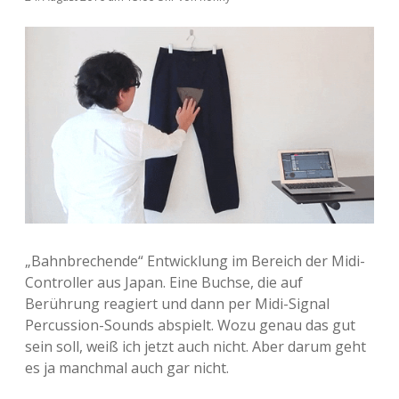
„Bahnbrechende“ Entwicklung im Bereich der Midi-
Controller aus Japan. Eine Buchse, die auf
Berührung reagiert und dann per Midi-Signal
Percussion-Sounds abspielt. Wozu genau das gut
sein soll, weiß ich jetzt auch nicht. Aber darum geht
es ja manchmal auch gar nicht.