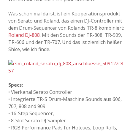
Was schon mal da ist, ist ein Kooperationsprodukt
von Serato und Roland, das einen DJ-Controller mit
dem Drum-Sequencer von Rolands TR-8 kombiniert:
Roland DJ-808
. Mit den Sounds der TR-808, TR-909,
TR-606 und der TR-707. Und das ist ziemlich heißer
Shice, wie ich finde.
Specs:
• Vierkanal Serato Controller
• Integrierte TR-S Drum-Maschine Sounds aus 606,
707, 808 and 909
• 16-Step Sequencer,
• 8-Slot Serato DJ Sampler
• RGB Performance Pads für Hotcues, Loop Rolls,