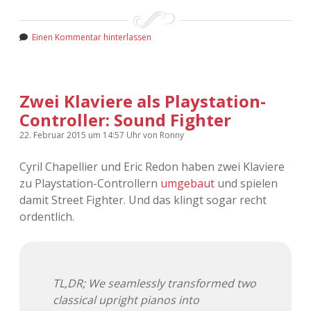
Einen Kommentar hinterlassen
Zwei Klaviere als Playstation-
Controller: Sound Fighter
22. Februar 2015
um 14:57 Uhr
von
Ronny
Cyril Chapellier und Eric Redon haben zwei Klaviere
zu Playstation-Controllern
umgebaut
und spielen
damit Street Fighter. Und das klingt sogar recht
ordentlich.
TL,DR; We seamlessly transformed two
classical upright pianos into