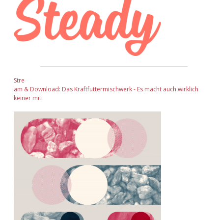
Stre
am & Download: Das Kraftfuttermischwerk - Es macht auch wirklich
keiner mit!