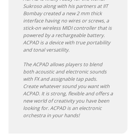
Sukroso along with his partners at IIT
Bombay created a new 2 mm thick
interface having no wires or screws, a
stick-on wireless MIDI controller that is
powered by a rechargeable battery.
ACPAD is a device with true portability
and tonal versatility.
The ACPAD allows players to blend
both acoustic and electronic sounds
with FX and assignable tap pads.
Create whatever sound you want with
ACPAD. It is strong, flexible and offers a
new world of creativity you have been
looking for. ACPAD is an electronic
orchestra in your hands!