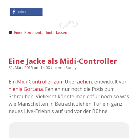
teilen
Einen Kommentar hinterlassen
Eine Jacke als Midi-Controller
31. März 2015
um 14:00 Uhr
von
Ronny
Ein
Midi-Controller zum Überziehen
, entwickelt von
Ylenia Gortana
. Fehlen nur noch die Potis zum
Schrauben. Vielleicht könnte man dafür noch so was
wie Manschetten in Betracht ziehen. Für ein ganz
neues Live-Erlebnis auf und vor der Bühne.