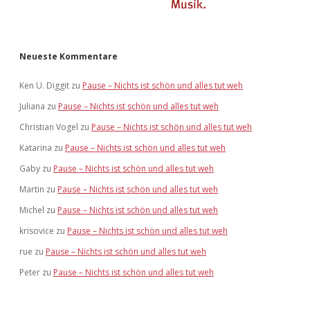
Neueste Kommentare
Ken U. Diggit
zu
Pause – Nichts ist schön und alles tut weh
Juliana
zu
Pause – Nichts ist schön und alles tut weh
Christian Vogel
zu
Pause – Nichts ist schön und alles tut weh
Katarina
zu
Pause – Nichts ist schön und alles tut weh
Gaby
zu
Pause – Nichts ist schön und alles tut weh
Martin
zu
Pause – Nichts ist schön und alles tut weh
Michel
zu
Pause – Nichts ist schön und alles tut weh
krisovice
zu
Pause – Nichts ist schön und alles tut weh
rue
zu
Pause – Nichts ist schön und alles tut weh
Peter
zu
Pause – Nichts ist schön und alles tut weh