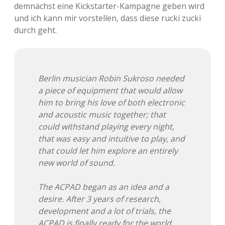
demnächst eine Kickstarter-Kampagne geben wird
und ich kann mir vorstellen, dass diese rucki zucki
durch geht.
Berlin musician Robin Sukroso needed
a piece of equipment that would allow
him to bring his love of both electronic
and acoustic music together; that
could withstand playing every night,
that was easy and intuitive to play, and
that could let him explore an entirely
new world of sound.
The ACPAD began as an idea and a
desire. After 3 years of research,
development and a lot of trials, the
ACPAD is finally ready for the world.