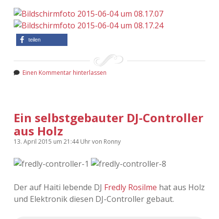
teilen
Einen Kommentar hinterlassen
Ein selbstgebauter DJ-Controller
aus Holz
13. April 2015
um 21:44 Uhr
von
Ronny
Der auf Haiti lebende DJ
Fredly Rosilme
hat aus Holz
und Elektronik diesen DJ-Controller gebaut.