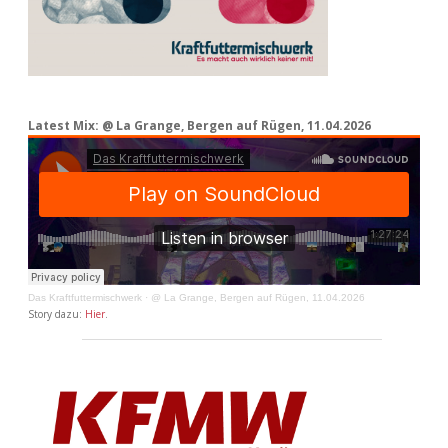
Latest Mix: @ La Grange, Bergen auf Rügen, 11.04.2026
Das Kraftfuttermischwerk
·
@ La Grange, Bergen auf Rügen, 11.04.2026
Story dazu:
Hier
.