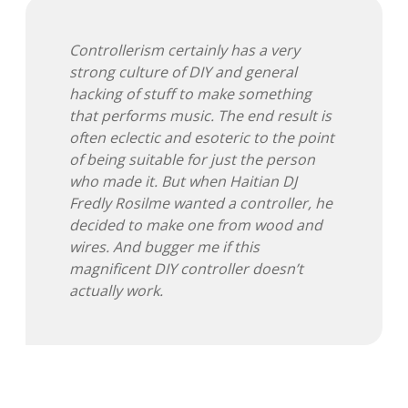
Controllerism certainly has a very
strong culture of DIY and general
hacking of stuff to make something
that performs music. The end result is
often eclectic and esoteric to the point
of being suitable for just the person
who made it. But when Haitian DJ
Fredly Rosilme wanted a controller, he
decided to make one from wood and
wires. And bugger me if this
magnificent DIY controller doesn’t
actually work.