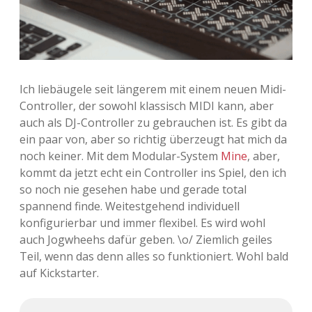
Ich liebäugele seit längerem mit einem neuen Midi-
Controller, der sowohl klassisch MIDI kann, aber
auch als DJ-Controller zu gebrauchen ist. Es gibt da
ein paar von, aber so richtig überzeugt hat mich da
noch keiner. Mit dem Modular-System
Mine
, aber,
kommt da jetzt echt ein Controller ins Spiel, den ich
so noch nie gesehen habe und gerade total
spannend finde. Weitestgehend individuell
konfigurierbar und immer flexibel. Es wird wohl
auch Jogwheehs dafür geben. \o/ Ziemlich geiles
Teil, wenn das denn alles so funktioniert. Wohl bald
auf Kickstarter.