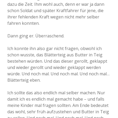
dazu die Zeit. Ihm wohl auch, denn er war ja dann
schon Soldat und später Kraftfahrer für jene, die
ihrer fehlenden Kraft wegen nicht mehr selber
fahren konnten.
Dann ging er. Überraschend.
Ich konnte ihn also gar nicht fragen, obwohl ich
schon wusste, das Blätterteig aus Butter in Teig
bestehen würden. Und das dieser gerollt, geklappt
und wieder gerollt und wieder geklappt werden
würde. Und noch mal. Und noch mal. Und noch mal…
Blätterteig eben.
Ich sollte das also endlich mal selber machen. Nur
damit ich es endlich mal gemacht habe – und falls
meine Kinder mal fragen sollten. Am Ende bedeutet
das wohl, sehr früh aufzustehen und Butter in Teig