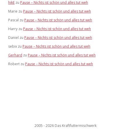
hikE
zu
Pause – Nichts ist schön und alles tut weh
Marie
zu
Pause – Nichts ist schön und alles tut weh
Pascal
zu
Pause – Nichts ist schön und alles tut weh
Harry
zu
Pause – Nichts ist schön und alles tut weh
Daniel
zu
Pause – Nichts ist schön und alles tut weh
sebix
zu
Pause – Nichts ist schön und alles tut weh
Gerhard
zu
Pause – Nichts ist schön und alles tut weh
Robert
zu
Pause – Nichts ist schön und alles tut weh
2005 - 2026 Das Kraftfuttermischwerk