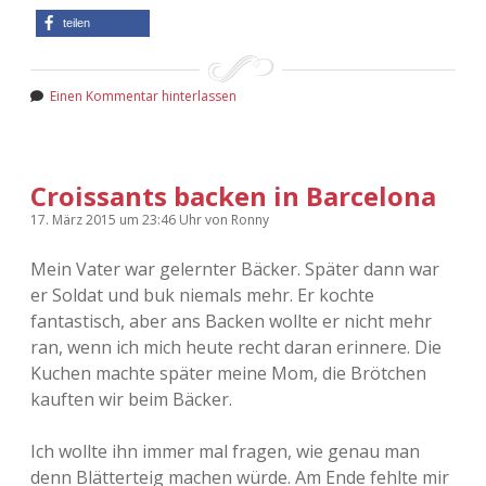
teilen
Einen Kommentar hinterlassen
Croissants backen in Barcelona
17. März 2015
um 23:46 Uhr
von
Ronny
Mein Vater war gelernter Bäcker. Später dann war
er Soldat und buk niemals mehr. Er kochte
fantastisch, aber ans Backen wollte er nicht mehr
ran, wenn ich mich heute recht daran erinnere. Die
Kuchen machte später meine Mom, die Brötchen
kauften wir beim Bäcker.
Ich wollte ihn immer mal fragen, wie genau man
denn Blätterteig machen würde. Am Ende fehlte mir