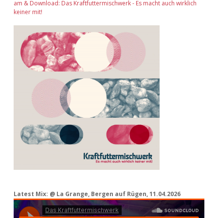
am & Download: Das Kraftfuttermischwerk - Es macht auch wirklich
keiner mit!
Latest Mix: @ La Grange, Bergen auf Rügen, 11.04.2026