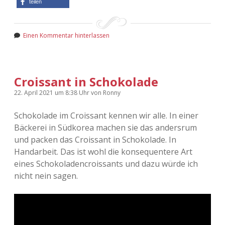
teilen
Adventskalender 2022
Adventskalender 2023
Einen Kommentar hinterlassen
Adventskalender 2024
Croissant in Schokolade
22. April 2021
um 8:38 Uhr
von
Ronny
Schokolade im Croissant kennen wir alle. In einer
Bäckerei in Südkorea machen sie das andersrum
und packen das Croissant in Schokolade. In
Handarbeit. Das ist wohl die konsequentere Art
eines Schokoladencroissants und dazu würde ich
nicht nein sagen.