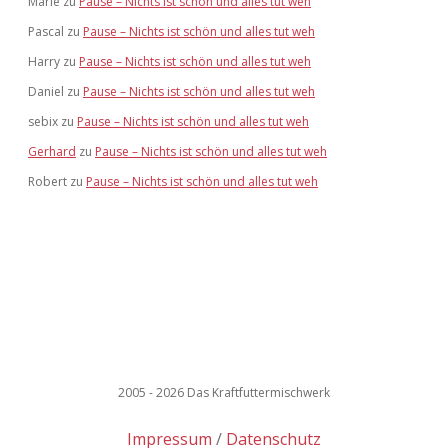
Marie
zu
Pause – Nichts ist schön und alles tut weh
Pascal
zu
Pause – Nichts ist schön und alles tut weh
Harry
zu
Pause – Nichts ist schön und alles tut weh
Daniel
zu
Pause – Nichts ist schön und alles tut weh
sebix
zu
Pause – Nichts ist schön und alles tut weh
Gerhard
zu
Pause – Nichts ist schön und alles tut weh
Robert
zu
Pause – Nichts ist schön und alles tut weh
2005 - 2026 Das Kraftfuttermischwerk
Impressum
Datenschutz