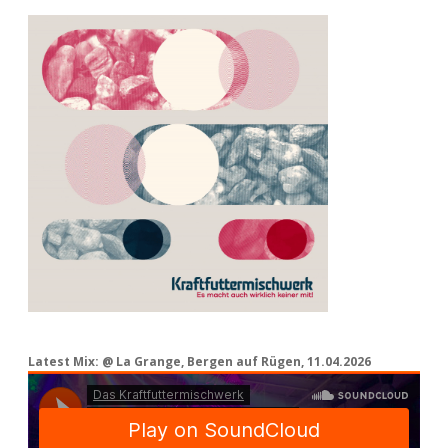
Latest Mix: @ La Grange, Bergen auf Rügen, 11.04.2026