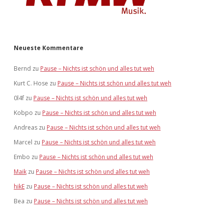
Neueste Kommentare
Bernd
zu
Pause – Nichts ist schön und alles tut weh
Kurt C. Hose
zu
Pause – Nichts ist schön und alles tut weh
0l4f
zu
Pause – Nichts ist schön und alles tut weh
Kobpo
zu
Pause – Nichts ist schön und alles tut weh
Andreas
zu
Pause – Nichts ist schön und alles tut weh
Marcel
zu
Pause – Nichts ist schön und alles tut weh
Embo
zu
Pause – Nichts ist schön und alles tut weh
Maik
zu
Pause – Nichts ist schön und alles tut weh
hikE
zu
Pause – Nichts ist schön und alles tut weh
Bea
zu
Pause – Nichts ist schön und alles tut weh