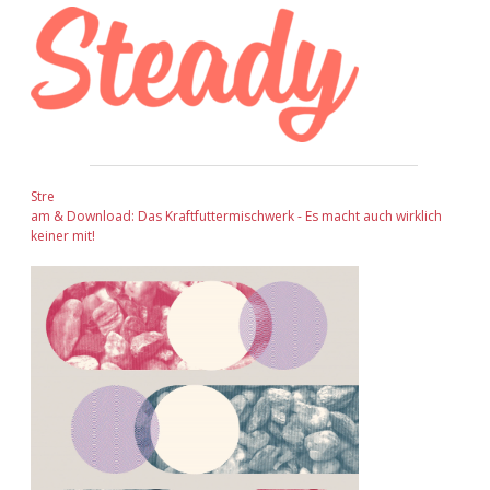
Stre
am & Download: Das Kraftfuttermischwerk - Es macht auch wirklich
keiner mit!