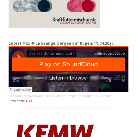
Latest Mix: @ La Grange, Bergen auf Rügen, 11.04.2026
Das Kraftfuttermischwerk
·
@ La Grange, Bergen auf Rügen, 11.04.2026
Story dazu:
Hier
.