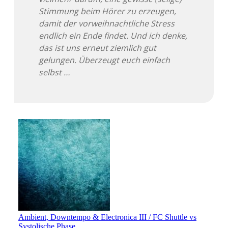
Stimmung beim Hörer zu erzeugen,
damit der vorweihnachtliche Stress
endlich ein Ende findet. Und ich denke,
das ist uns erneut ziemlich gut
gelungen. Überzeugt euch einfach
selbst …