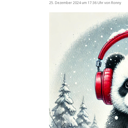
25. Dezember 2024
um 17:36 Uhr
von
Ronny