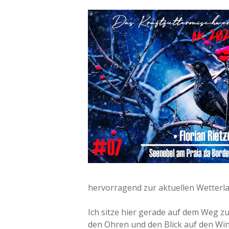
hervorragend zur aktuellen Wetterl
Ich sitze hier gerade auf dem Weg z
den Ohren und den Blick auf den Win