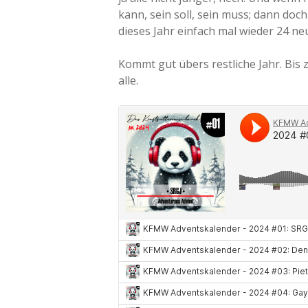
kann, sein soll, sein muss; dann doc
dieses Jahr einfach mal wieder 24 ne
Kommt gut übers restliche Jahr. Bis 
alle.