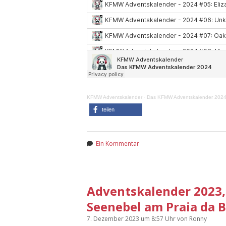
KFMW Adventskalender
·
Das KFMW Adventskalender 202
teilen
Ein Kommentar
Adventskalender 2023, 
Seenebel am Praia da 
7. Dezember 2023
um 8:57 Uhr
von
Ronny