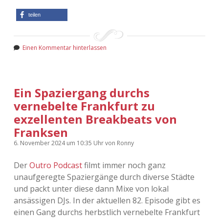
teilen
Einen Kommentar hinterlassen
Ein Spaziergang durchs
vernebelte Frankfurt zu
exzellenten Breakbeats von
Franksen
6. November 2024
um 10:35 Uhr
von
Ronny
Der
Outro Podcast
filmt immer noch ganz
unaufgeregte Spaziergänge durch diverse Städte
und packt unter diese dann Mixe von lokal
ansässigen DJs. In der aktuellen 82. Episode gibt es
einen Gang durchs herbstlich vernebelte Frankfurt