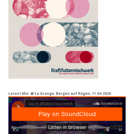
Latest Mix: @ La Grange, Bergen auf Rügen, 11.04.2026