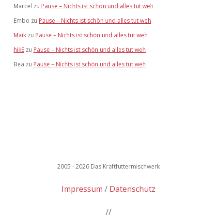
Marcel
zu
Pause – Nichts ist schön und alles tut weh
Embo
zu
Pause – Nichts ist schön und alles tut weh
Maik
zu
Pause – Nichts ist schön und alles tut weh
hikE
zu
Pause – Nichts ist schön und alles tut weh
Bea
zu
Pause – Nichts ist schön und alles tut weh
2005 - 2026 Das Kraftfuttermischwerk
Impressum
Datenschutz
//