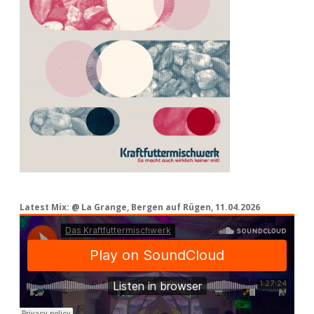
Latest Mix: @ La Grange, Bergen auf Rügen, 11.04.2026