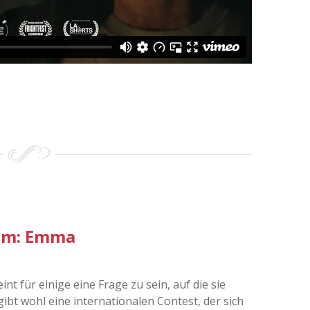
ilm: Emma
nt für einige eine Frage zu sein, auf die sie
bt wohl eine internationalen Contest, der sich