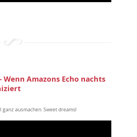
 – Wenn Amazons Echo nachts
ziert
al ganz ausmachen. Sweet dreams!