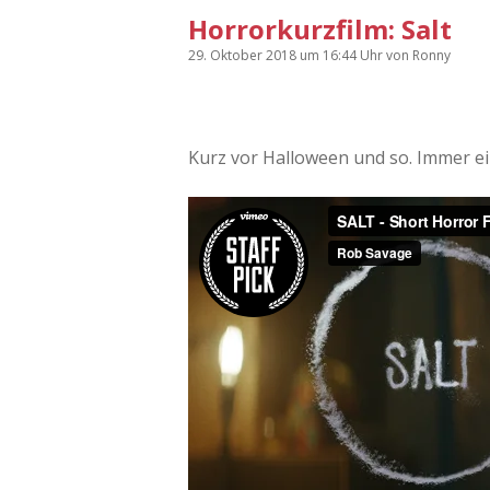
Horrorkurzfilm: Salt
29. Oktober 2018
um 16:44 Uhr
von
Ronny
Kurz vor Halloween und so. Immer ei