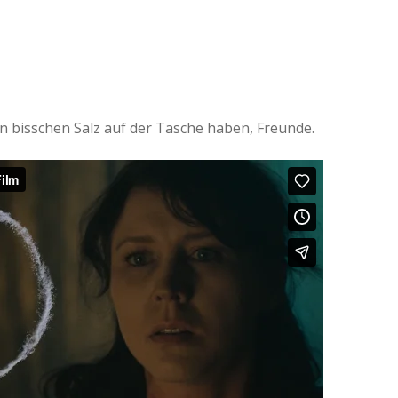
n bisschen Salz auf der Tasche haben, Freunde.