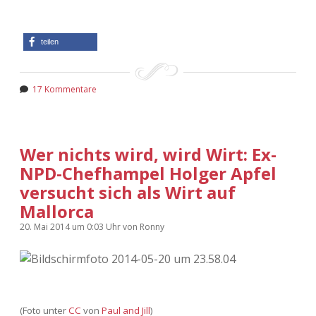
teilen
17 Kommentare
Wer nichts wird, wird Wirt: Ex-
NPD-Chefhampel Holger Apfel
versucht sich als Wirt auf
Mallorca
20. Mai 2014
um 0:03 Uhr
von
Ronny
(Foto unter
CC
von
Paul and Jill
)