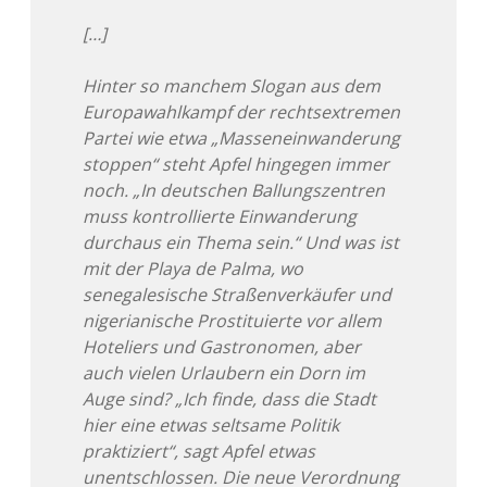
[…]
Hinter so manchem Slogan aus dem
Europawahlkampf der rechtsextremen
Partei wie etwa „Masseneinwanderung
stoppen“ steht Apfel hingegen immer
noch. „In deutschen Ballungszentren
muss kontrollierte Einwanderung
durchaus ein Thema sein.“ Und was ist
mit der Playa de Palma, wo
senegalesische Straßenverkäufer und
nigerianische Prostituierte vor allem
Hoteliers und Gastronomen, aber
auch vielen Urlaubern ein Dorn im
Auge sind? „Ich finde, dass die Stadt
hier eine etwas seltsame Politik
praktiziert“, sagt Apfel etwas
unentschlossen. Die neue Verordnung