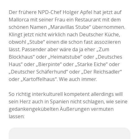
Der frühere NPD-Chef Holger Apfel hat jetzt auf
Mallorca mit seiner Frau ein Restaurant mit dem
schönen Namen „Maravillas Stube“ übernommen.
Klingt jetzt nicht wirklich nach Deutscher Küche,
obwohl „Stube“ einen die schon fast assoziieren
lässt. Passender aber wäre da ja eher „Zum
Blockhaus“ oder „Heimatstube“ oder „Deutsches
Haus“ oder „Bierpinte“ oder „Starke Eiche“ oder
„Deutscher Schäferhund“ oder „Der Reichsadler“
oder „Kartoffelhaus“. Wie auch immer.
So richtig interkulturell kompetent allerdings will
sein Herz auch in Spanien nicht schlagen, wie seine
gedankengekübelten Äußerungen vermuten
lassen: