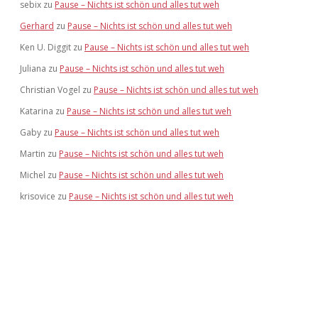
sebix
zu
Pause – Nichts ist schön und alles tut weh
Gerhard
zu
Pause – Nichts ist schön und alles tut weh
Ken U. Diggit
zu
Pause – Nichts ist schön und alles tut weh
Juliana
zu
Pause – Nichts ist schön und alles tut weh
Christian Vogel
zu
Pause – Nichts ist schön und alles tut weh
Katarina
zu
Pause – Nichts ist schön und alles tut weh
Gaby
zu
Pause – Nichts ist schön und alles tut weh
Martin
zu
Pause – Nichts ist schön und alles tut weh
Michel
zu
Pause – Nichts ist schön und alles tut weh
krisovice
zu
Pause – Nichts ist schön und alles tut weh