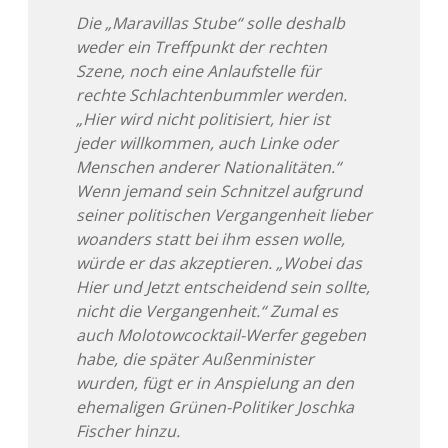
Die „Maravillas Stube“ solle deshalb
weder ein Treffpunkt der rechten
Szene, noch eine Anlaufstelle für
rechte Schlachtenbummler werden.
„Hier wird nicht politisiert, hier ist
jeder willkommen, auch Linke oder
Menschen anderer Nationalitäten.“
Wenn jemand sein Schnitzel aufgrund
seiner politischen Vergangenheit lieber
woanders statt bei ihm essen wolle,
würde er das akzeptieren. „Wobei das
Hier und Jetzt entscheidend sein sollte,
nicht die Vergangenheit.“ Zumal es
auch Molotowcocktail-Werfer gegeben
habe, die später Außenminister
wurden, fügt er in Anspielung an den
ehemaligen Grünen-Politiker Joschka
Fischer hinzu.