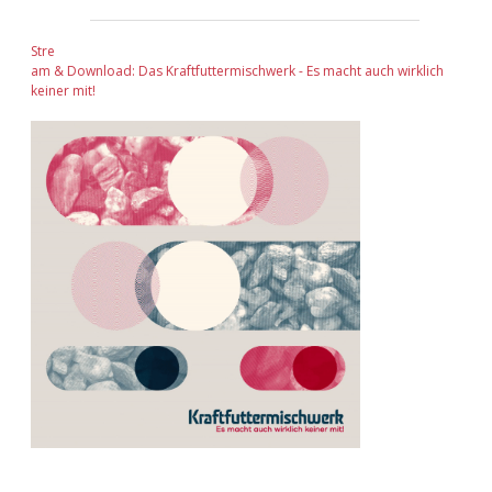
Stre
am & Download: Das Kraftfuttermischwerk - Es macht auch wirklich
keiner mit!