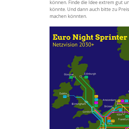
können. Finde die Idee extrem gut und
könnte. Und dann auch bitte zu Preise
machen könnten.