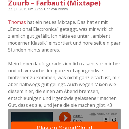
Zuurb – Farbauti (Mixtape)
22. Juli 2015
um 22:55 Uhr
von
Ronny
Thomas
hat ein neues Mixtape. Das hat er mit
„Emotional Electronica“ getaggt, was mir wirklich
ziemlich gut gefällt. Ich hätte es unter „ambient
moderner Klassik“ einsortiert und höre seit ein paar
Stunden nichts anderes.
Mein Leben läuft gerade ziemlich rasant vor mir her
und ich versuche den ganzen Tag irgendwie
hinterher zu kommen, was nicht ganz eifach ist, mir
aber halbwegs gut gelingt. Auch wegen Mixen wie
diesem hier, die einen am Abend bremsen,
entschleunigen und irgendwie gelassener machen.
Gut, dass es sie, und jene die sie machen gibt. <3