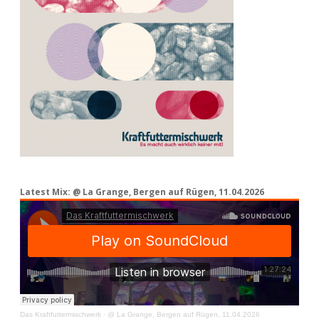
Latest Mix: @ La Grange, Bergen auf Rügen, 11.04.2026
Das Kraftfuttermischwerk
·
@ La Grange, Bergen auf Rügen, 11.04.2026