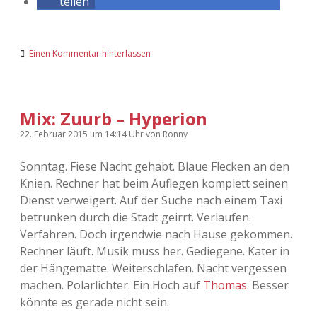
teilen
Einen Kommentar hinterlassen
Mix: Zuurb – Hyperion
22. Februar 2015
um 14:14 Uhr
von
Ronny
Sonntag. Fiese Nacht gehabt. Blaue Flecken an den
Knien. Rechner hat beim Auflegen komplett seinen
Dienst verweigert. Auf der Suche nach einem Taxi
betrunken durch die Stadt geirrt. Verlaufen.
Verfahren. Doch irgendwie nach Hause gekommen.
Rechner läuft. Musik muss her. Gediegene. Kater in
der Hängematte. Weiterschlafen. Nacht vergessen
machen. Polarlichter. Ein Hoch auf
Thomas
. Besser
könnte es gerade nicht sein.