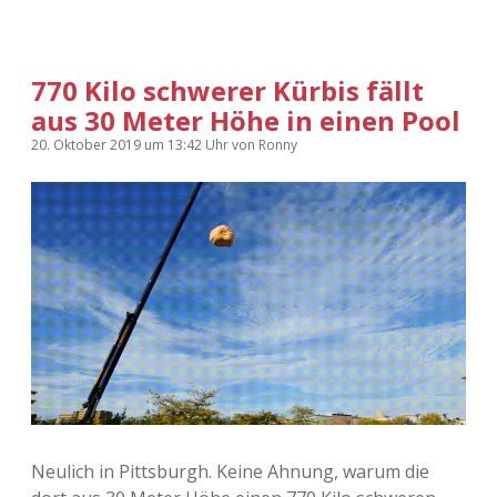
770 Kilo schwerer Kürbis fällt
aus 30 Meter Höhe in einen Pool
20. Oktober 2019
um 13:42 Uhr
von
Ronny
Neulich in Pittsburgh. Keine Ahnung, warum die