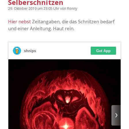
Selberschnitzen
29. Oktober 2019
um 23:05 Uhr
von
Ronny
Hier nebst
Zeitangaben, die das Schnitzen bedarf
und einer Anleitung. Haut rein.