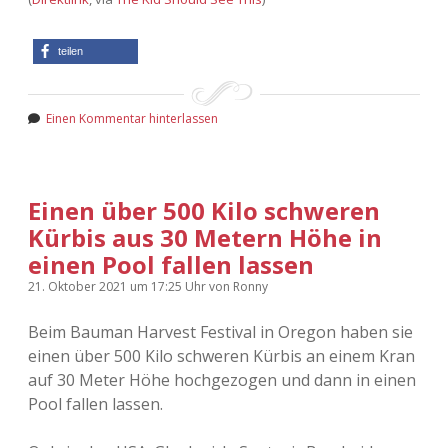
Adventskalender 2022
teilen
Adventskalender 2023
Adventskalender 2024
Einen Kommentar hinterlassen
Einen über 500 Kilo schweren
Kürbis aus 30 Metern Höhe in
einen Pool fallen lassen
21. Oktober 2021
um 17:25 Uhr
von
Ronny
Beim Bauman Harvest Festival in Oregon haben sie
einen über 500 Kilo schweren Kürbis an einem Kran
auf 30 Meter Höhe hochgezogen und dann in einen
Pool fallen lassen.