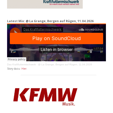
Latest Mix: @ La Grange, Bergen auf Rügen, 11.04.2026
Das Kraftfuttermischwerk
·
@ La Grange, Bergen auf Rügen, 11.04.2026
Story dazu:
Hier
.