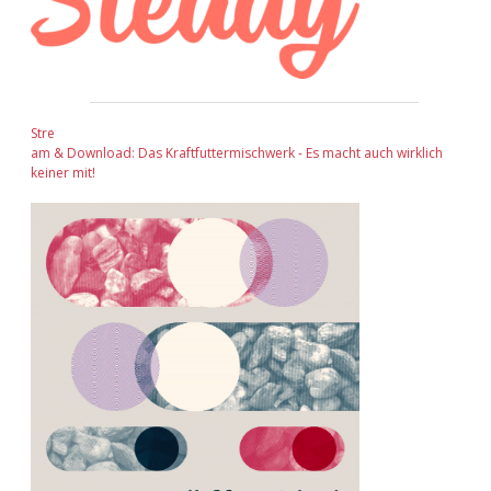
Stre
am & Download: Das Kraftfuttermischwerk - Es macht auch wirklich
keiner mit!