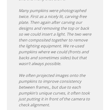
Many pumpkins were photographed
twice. First as a nicely lit, carving-free
plate. Then again after carving our
designs and removing the top or back
so we could insert a light. The two were
then composited together to remove
the lighting equipment. We re-used
pumpkins where we could (fronts and
backs and sometimes sides) but that
wasn’t always possible.
We often projected images onto the
pumpkins to improve consistency
between frames,, but due to each
pumpkin’s unique curves, it often took
just putting it in front of the camera to
check alignment.