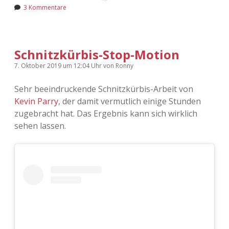
3 Kommentare
Schnitzkürbis-Stop-Motion
7. Oktober 2019
um 12:04 Uhr
von
Ronny
Sehr beeindruckende Schnitzkürbis-Arbeit von
Kevin Parry
, der damit vermutlich einige Stunden
zugebracht hat. Das Ergebnis kann sich wirklich
sehen lassen.