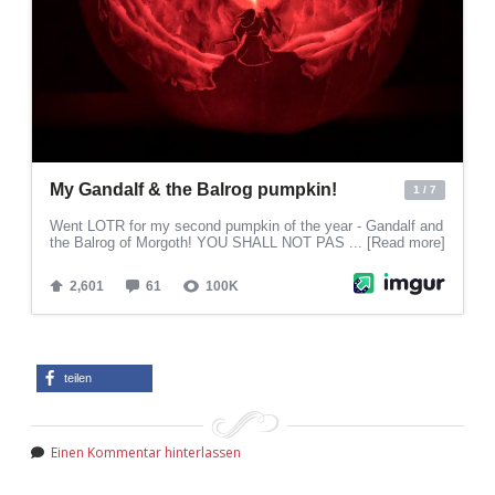
teilen
Einen Kommentar hinterlassen