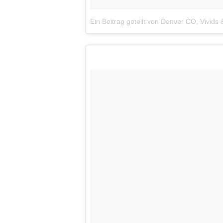
Ein Beitrag geteilt von Denver CO, Vivids