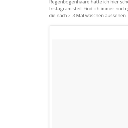
Regenbogenhaare hatte ich hier sc
Instagram steil. Find ich immer noch
die nach 2-3 Mal waschen aussehen.