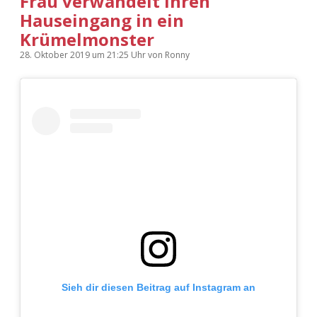
Frau verwandelt ihren
Hauseingang in ein
Krümelmonster
28. Oktober 2019
um 21:25 Uhr
von
Ronny
Sieh dir diesen Beitrag auf Instagram an