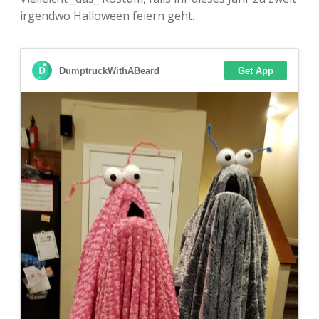
irgendwo Halloween feiern geht.