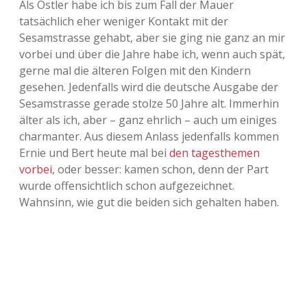
Als Ostler habe ich bis zum Fall der Mauer
tatsächlich eher weniger Kontakt mit der
Sesamstrasse gehabt, aber sie ging nie ganz an mir
vorbei und über die Jahre habe ich, wenn auch spät,
gerne mal die älteren Folgen mit den Kindern
gesehen. Jedenfalls wird die deutsche Ausgabe der
Sesamstrasse gerade stolze 50 Jahre alt. Immerhin
älter als ich, aber – ganz ehrlich – auch um einiges
charmanter. Aus diesem Anlass jedenfalls kommen
Ernie und Bert heute mal bei
den tagesthemen
vorbei
, oder besser: kamen schon, denn der Part
wurde offensichtlich schon aufgezeichnet.
Wahnsinn, wie gut die beiden sich gehalten haben.