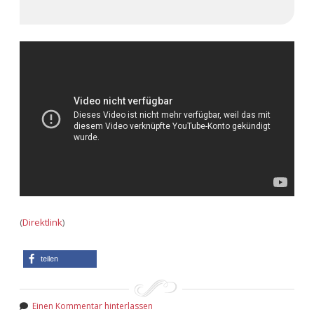
(
Direktlink
)
teilen
Einen Kommentar hinterlassen