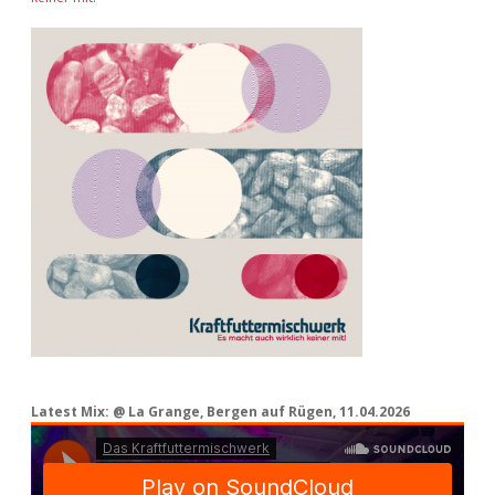
Latest Mix: @ La Grange, Bergen auf Rügen, 11.04.2026