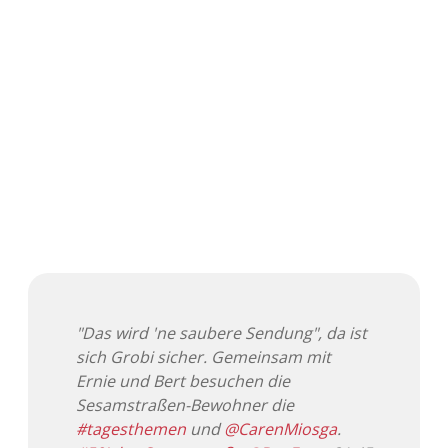
"Das wird 'ne saubere Sendung", da ist
sich Grobi sicher. Gemeinsam mit
Ernie und Bert besuchen die
Sesamstraßen-Bewohner die
#tagesthemen
und
@CarenMiosga
.