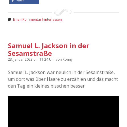
teilen
Einen Kommentar hinterlassen
Samuel L. Jackson in der
Sesamstraße
23. Januar 2023
um 11:24 Uhr
von
Ronny
Samuel L. Jackson war neulich in der Sesamstraße,
um dort was über Haare zu erzählen und das macht
den Tag ein kleines bisschen besser.