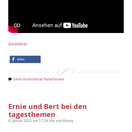
(
Direktlink
)
teilen
Einen Kommentar hinterlassen
Ernie und Bert bei den
tagesthemen
6. Januar 2023
um 17:24 Uhr
von
Ronny