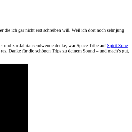
 die ich gar nicht erst schreiben will. Weil ich dort noch sehr jung
0er und zur Jahrtausendwende denke, war Space Tribe auf
Spirit Zone
ras. Danke für die schönen Trips zu deinem Sound – und mach’s gut,