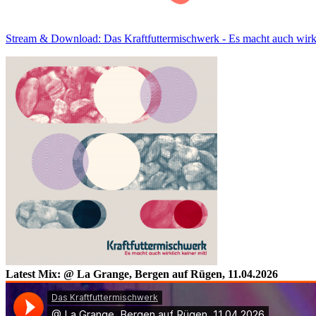
Stream & Download: Das Kraftfuttermischwerk - Es macht auch wirkl
Latest Mix: @ La Grange, Bergen auf Rügen, 11.04.2026