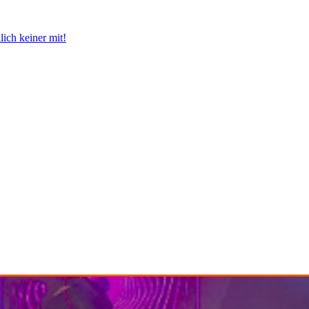
ich keiner mit!