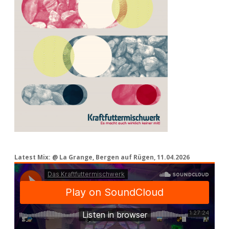
Latest Mix: @ La Grange, Bergen auf Rügen, 11.04.2026