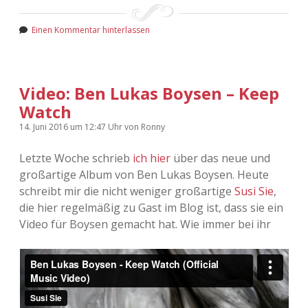
Adventskalender 2022
Einen Kommentar hinterlassen
Adventskalender 2023
Adventskalender 2024
Video: Ben Lukas Boysen – Keep
Watch
14. Juni 2016
um 12:47 Uhr
von
Ronny
Letzte Woche schrieb
ich hier
über das neue und
großartige Album von Ben Lukas Boysen. Heute
schreibt mir die nicht weniger großartige
Susi Sie
,
die hier regelmäßig zu Gast im Blog ist, dass sie ein
Video für Boysen gemacht hat. Wie immer bei ihr