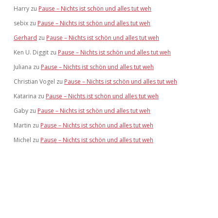
Harry
zu
Pause – Nichts ist schön und alles tut weh
sebix
zu
Pause – Nichts ist schön und alles tut weh
Gerhard
zu
Pause – Nichts ist schön und alles tut weh
Ken U. Diggit
zu
Pause – Nichts ist schön und alles tut weh
Juliana
zu
Pause – Nichts ist schön und alles tut weh
Christian Vogel
zu
Pause – Nichts ist schön und alles tut weh
Katarina
zu
Pause – Nichts ist schön und alles tut weh
Gaby
zu
Pause – Nichts ist schön und alles tut weh
Martin
zu
Pause – Nichts ist schön und alles tut weh
Michel
zu
Pause – Nichts ist schön und alles tut weh