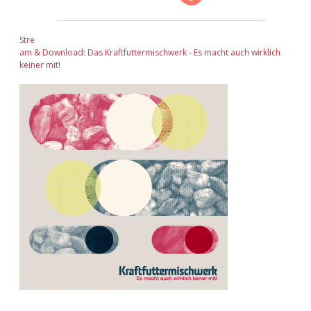
Stre
am & Download: Das Kraftfuttermischwerk - Es macht auch wirklich
keiner mit!