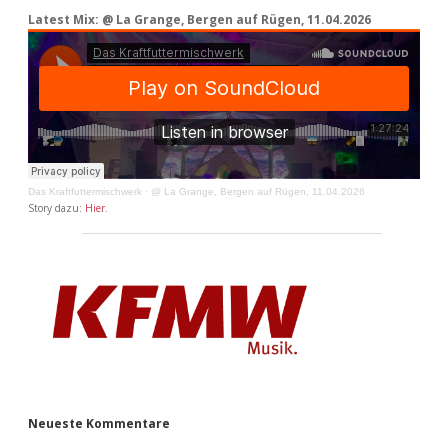
Latest Mix: @ La Grange, Bergen auf Rügen, 11.04.2026
Das Kraftfuttermischwerk
·
@ La Grange, Bergen auf Rügen, 11.04.2026
Story dazu:
Hier
.
Neueste Kommentare