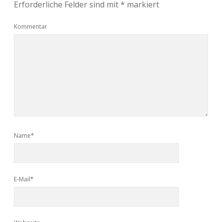
Erforderliche Felder sind mit
*
markiert
Kommentar
Name*
E-Mail*