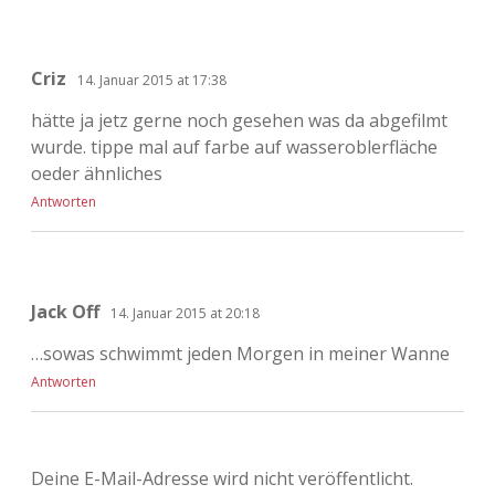
Criz
14. Januar 2015 at 17:38
hätte ja jetz gerne noch gesehen was da abgefilmt
wurde. tippe mal auf farbe auf wasseroblerfläche
oeder ähnliches
Antworten
Jack Off
14. Januar 2015 at 20:18
…sowas schwimmt jeden Morgen in meiner Wanne
Antworten
Deine E-Mail-Adresse wird nicht veröffentlicht.