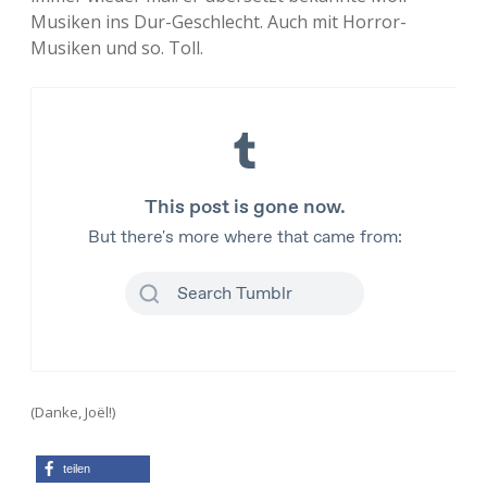
Musiken ins Dur-Geschlecht. Auch mit Horror-
Musiken und so. Toll.
(Danke, Joël!)
teilen