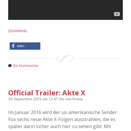
(
Direktlink
)
teilen
Ein Kommentar
Official Trailer: Akte X
30. September 2015
um 12:47 Uhr
von
Ronny
Im Januar 2016 wird der us-amerikanische Sender
Fox sechs neue Akte X-Folgen ausstrahlen, die es
später dann sicher auch hier zu sehen gibt. Mit