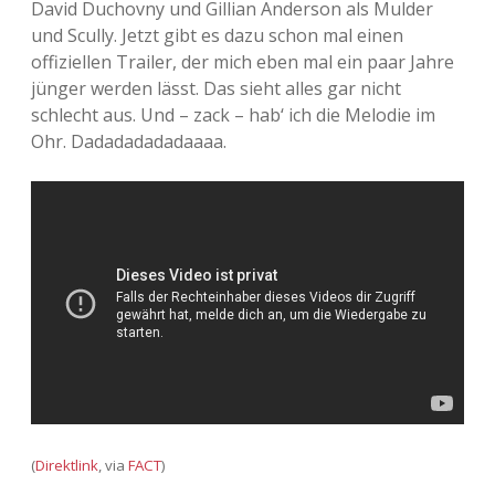
David Duchovny und Gillian Anderson als Mulder
und Scully. Jetzt gibt es dazu schon mal einen
offiziellen Trailer, der mich eben mal ein paar Jahre
jünger werden lässt. Das sieht alles gar nicht
schlecht aus. Und – zack – hab‘ ich die Melodie im
Ohr. Dadadadadadaaaa.
(
Direktlink
, via
FACT
)