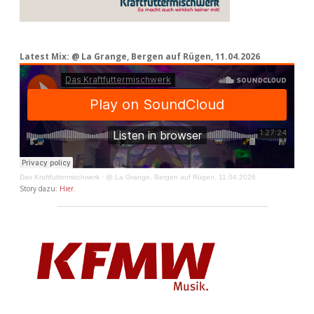
Latest Mix: @ La Grange, Bergen auf Rügen, 11.04.2026
Das Kraftfuttermischwerk
·
@ La Grange, Bergen auf Rügen, 11.04.2026
Story dazu:
Hier
.