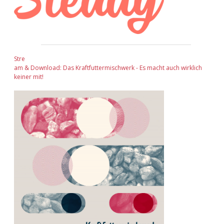
Stre
am & Download: Das Kraftfuttermischwerk - Es macht auch wirklich
keiner mit!