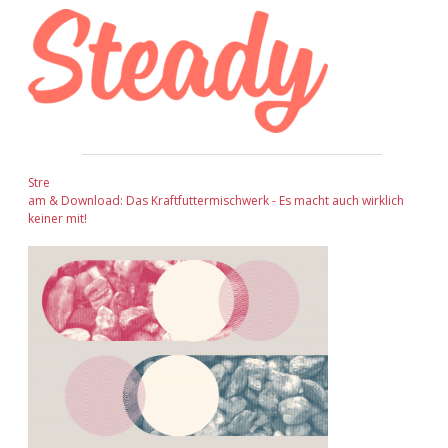
Stre
am & Download: Das Kraftfuttermischwerk - Es macht auch wirklich
keiner mit!