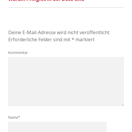
Deine E-Mail-Adresse wird nicht veröffentlicht.
Erforderliche Felder sind mit
*
markiert
Kommentar
Name*