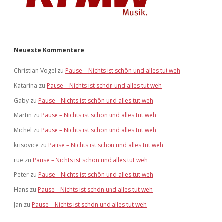
Neueste Kommentare
Christian Vogel
zu
Pause – Nichts ist schön und alles tut weh
Katarina
zu
Pause – Nichts ist schön und alles tut weh
Gaby
zu
Pause – Nichts ist schön und alles tut weh
Martin
zu
Pause – Nichts ist schön und alles tut weh
Michel
zu
Pause – Nichts ist schön und alles tut weh
krisovice
zu
Pause – Nichts ist schön und alles tut weh
rue
zu
Pause – Nichts ist schön und alles tut weh
Peter
zu
Pause – Nichts ist schön und alles tut weh
Hans
zu
Pause – Nichts ist schön und alles tut weh
Jan
zu
Pause – Nichts ist schön und alles tut weh