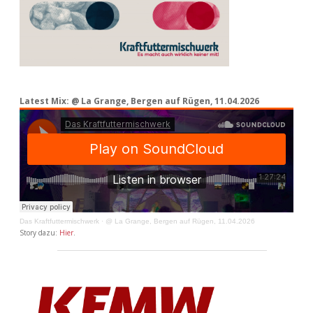
Latest Mix: @ La Grange, Bergen auf Rügen, 11.04.2026
Das Kraftfuttermischwerk
·
@ La Grange, Bergen auf Rügen, 11.04.2026
Story dazu:
Hier
.