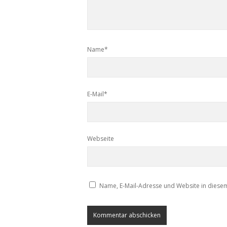
Name*
E-Mail*
Webseite
Name, E-Mail-Adresse und Website in diese