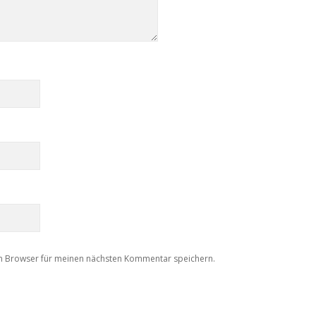
m Browser für meinen nächsten Kommentar speichern.