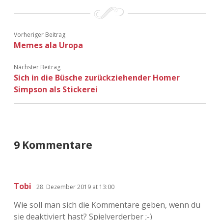
Vorheriger Beitrag
Memes ala Uropa
Nächster Beitrag
Sich in die Büsche zurückziehender Homer
Simpson als Stickerei
9 Kommentare
Tobi
28. Dezember 2019 at 13:00
Wie soll man sich die Kommentare geben, wenn du
sie deaktiviert hast? Spielverderber ;-)