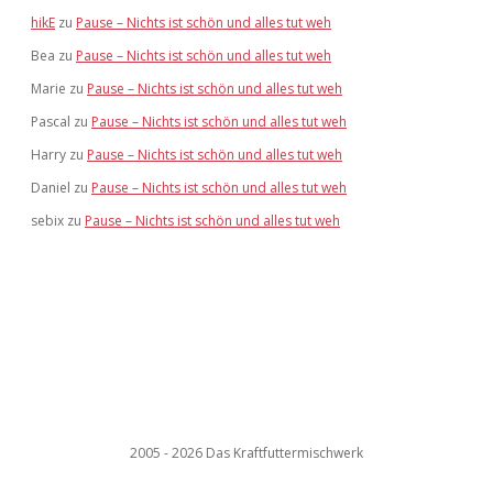
hikE
zu
Pause – Nichts ist schön und alles tut weh
Bea
zu
Pause – Nichts ist schön und alles tut weh
Marie
zu
Pause – Nichts ist schön und alles tut weh
Pascal
zu
Pause – Nichts ist schön und alles tut weh
Harry
zu
Pause – Nichts ist schön und alles tut weh
Daniel
zu
Pause – Nichts ist schön und alles tut weh
sebix
zu
Pause – Nichts ist schön und alles tut weh
2005 - 2026 Das Kraftfuttermischwerk