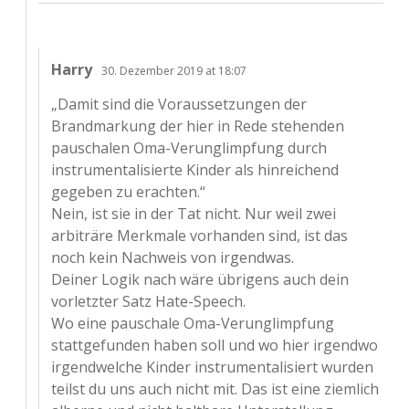
Harry
30. Dezember 2019 at 18:07
„Damit sind die Voraussetzungen der
Brandmarkung der hier in Rede stehenden
pauschalen Oma-Verunglimpfung durch
instrumentalisierte Kinder als hinreichend
gegeben zu erachten.“
Nein, ist sie in der Tat nicht. Nur weil zwei
arbiträre Merkmale vorhanden sind, ist das
noch kein Nachweis von irgendwas.
Deiner Logik nach wäre übrigens auch dein
vorletzter Satz Hate-Speech.
Wo eine pauschale Oma-Verunglimpfung
stattgefunden haben soll und wo hier irgendwo
irgendwelche Kinder instrumentalisiert wurden
teilst du uns auch nicht mit. Das ist eine ziemlich