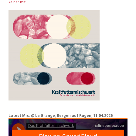
keiner mit!
Latest Mix: @ La Grange, Bergen auf Rügen, 11.04.2026