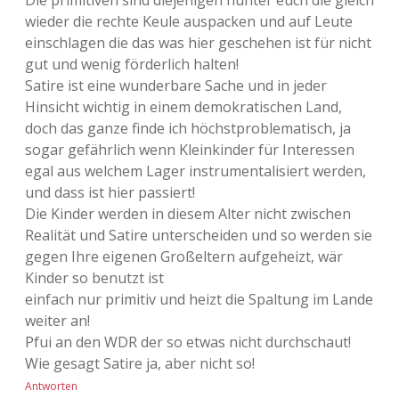
wieder die rechte Keule auspacken und auf Leute
einschlagen die das was hier geschehen ist für nicht
gut und wenig förderlich halten!
Satire ist eine wunderbare Sache und in jeder
Hinsicht wichtig in einem demokratischen Land,
doch das ganze finde ich höchstproblematisch, ja
sogar gefährlich wenn Kleinkinder für Interessen
egal aus welchem Lager instrumentalisiert werden,
und dass ist hier passiert!
Die Kinder werden in diesem Alter nicht zwischen
Realität und Satire unterscheiden und so werden sie
gegen Ihre eigenen Großeltern aufgeheizt, wär
Kinder so benutzt ist
einfach nur primitiv und heizt die Spaltung im Lande
weiter an!
Pfui an den WDR der so etwas nicht durchschaut!
Wie gesagt Satire ja, aber nicht so!
Antworten