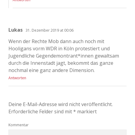
Lukas
31. Dezember 2019 at 00:06
Wenn der Rechte Mob dann auch noch mit
Hooligans vorm WDR in Köln protestiert und
Jugendliche Gegendemontrant*innen gewaltsam
durch die Innenstadt jagt, bekommt das ganze
nochmal eine ganz andere Dimension.
Antworten
Deine E-Mail-Adresse wird nicht veröffentlicht.
Erforderliche Felder sind mit
*
markiert
Kommentar