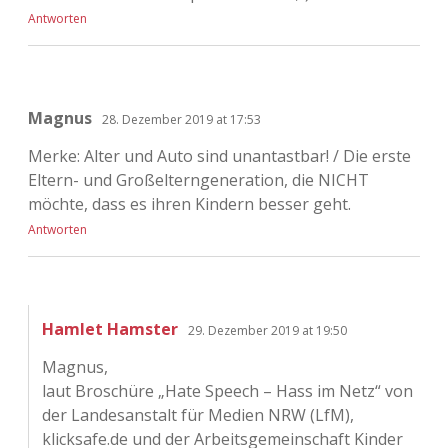
Antworten
Magnus
28. Dezember 2019 at 17:53
Merke: Alter und Auto sind unantastbar! / Die erste
Eltern- und Großelterngeneration, die NICHT
möchte, dass es ihren Kindern besser geht.
Antworten
Hamlet Hamster
29. Dezember 2019 at 19:50
Magnus,
laut Broschüre „Hate Speech – Hass im Netz“ von
der Landesanstalt für Medien NRW (LfM),
klicksafe.de und der Arbeitsgemeinschaft Kinder