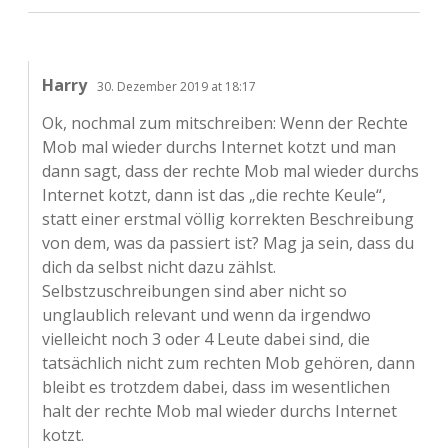
Harry
30. Dezember 2019 at 18:17
Ok, nochmal zum mitschreiben: Wenn der Rechte
Mob mal wieder durchs Internet kotzt und man
dann sagt, dass der rechte Mob mal wieder durchs
Internet kotzt, dann ist das „die rechte Keule“,
statt einer erstmal völlig korrekten Beschreibung
von dem, was da passiert ist? Mag ja sein, dass du
dich da selbst nicht dazu zählst.
Selbstzuschreibungen sind aber nicht so
unglaublich relevant und wenn da irgendwo
vielleicht noch 3 oder 4 Leute dabei sind, die
tatsächlich nicht zum rechten Mob gehören, dann
bleibt es trotzdem dabei, dass im wesentlichen
halt der rechte Mob mal wieder durchs Internet
kotzt.