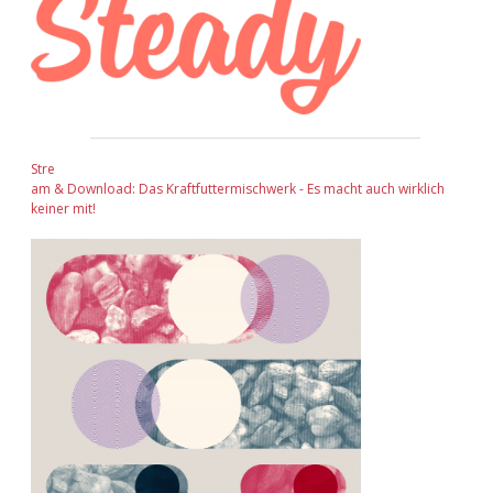
Stre
am & Download: Das Kraftfuttermischwerk - Es macht auch wirklich
keiner mit!