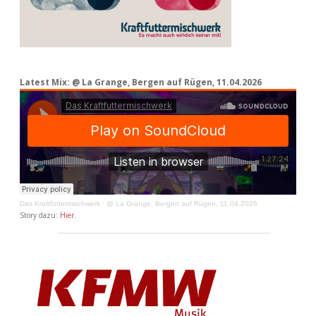
Latest Mix: @ La Grange, Bergen auf Rügen, 11.04.2026
Das Kraftfuttermischwerk
·
@ La Grange, Bergen auf Rügen, 11.04.2026
Story dazu:
Hier
.