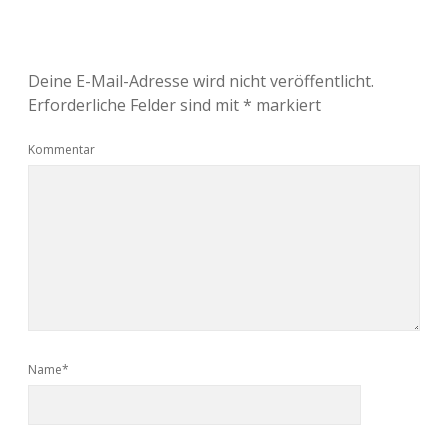
Deine E-Mail-Adresse wird nicht veröffentlicht.
Erforderliche Felder sind mit
*
markiert
Kommentar
Name*