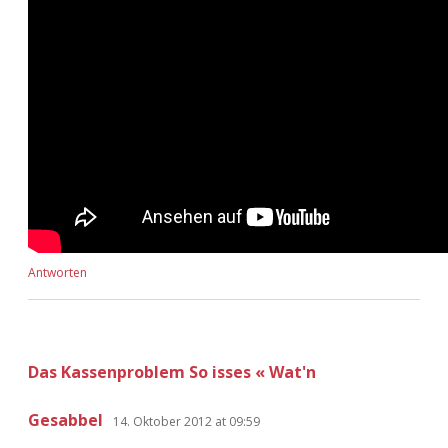
Antworten
Das Kassenproblem So isses « Wat'n
Gesabbel
14. Oktober 2012 at 09:59