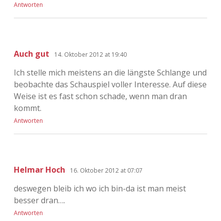
Antworten
Auch gut
14. Oktober 2012 at 19:40
Ich stelle mich meistens an die längste Schlange und
beobachte das Schauspiel voller Interesse. Auf diese
Weise ist es fast schon schade, wenn man dran
kommt.
Antworten
Helmar Hoch
16. Oktober 2012 at 07:07
deswegen bleib ich wo ich bin-da ist man meist
besser dran….
Antworten