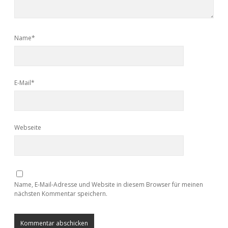
Name*
E-Mail*
Webseite
Name, E-Mail-Adresse und Website in diesem Browser für meinen
nächsten Kommentar speichern.