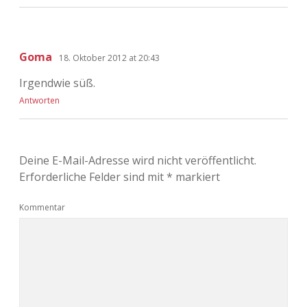
Goma
18. Oktober 2012 at 20:43
Irgendwie süß.
Antworten
Deine E-Mail-Adresse wird nicht veröffentlicht.
Erforderliche Felder sind mit
*
markiert
Kommentar