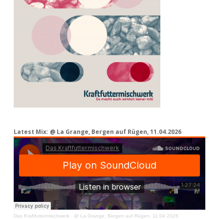
Latest Mix: @ La Grange, Bergen auf Rügen, 11.04.2026
Das Kraftfuttermischwerk
·
@ La Grange, Bergen auf Rügen, 11.04.2026