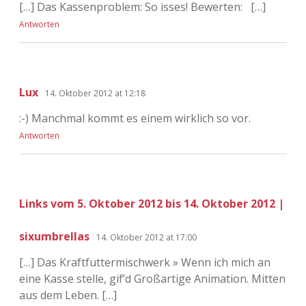
[…] Das Kassenproblem: So isses! Bewerten: […]
Antworten
Lux
14. Oktober 2012 at 12:18
:-) Manchmal kommt es einem wirklich so vor.
Antworten
Links vom 5. Oktober 2012 bis 14. Oktober 2012 |
sixumbrellas
14. Oktober 2012 at 17:00
[…] Das Kraftfuttermischwerk » Wenn ich mich an
eine Kasse stelle, gif’d Großartige Animation. Mitten
aus dem Leben. […]