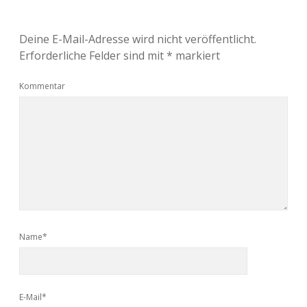
Deine E-Mail-Adresse wird nicht veröffentlicht.
Erforderliche Felder sind mit
*
markiert
Kommentar
Name*
E-Mail*