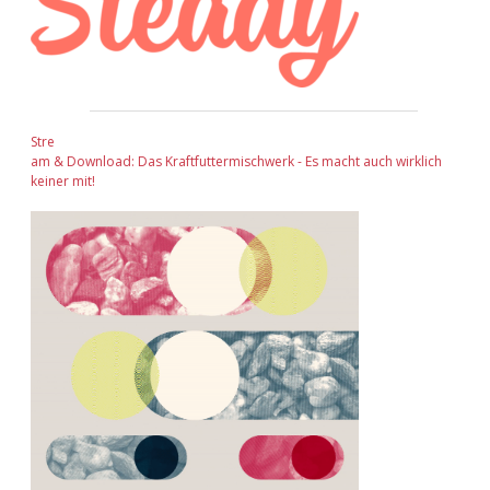
Stre
am & Download: Das Kraftfuttermischwerk - Es macht auch wirklich
keiner mit!