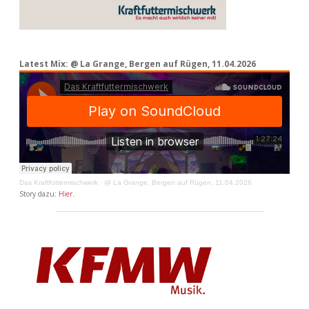
Latest Mix: @ La Grange, Bergen auf Rügen, 11.04.2026
Das Kraftfuttermischwerk
·
@ La Grange, Bergen auf Rügen, 11.04.2026
Story dazu:
Hier
.