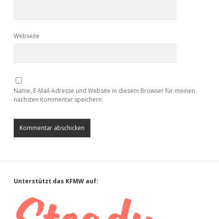
Webseite
Name, E-Mail-Adresse und Website in diesem Browser für meinen
nächsten Kommentar speichern.
Sidebar
Unterstützt das KFMW auf: