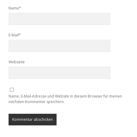
Name*
E-Mail*
Webseite
Name, E-Mail-Adresse und Website in diesem Browser für meinen
nächsten Kommentar speichern.