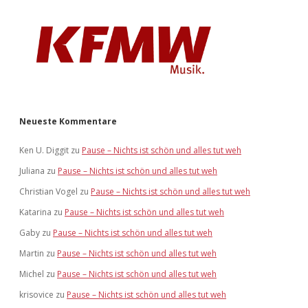
Neueste Kommentare
Ken U. Diggit
zu
Pause – Nichts ist schön und alles tut weh
Juliana
zu
Pause – Nichts ist schön und alles tut weh
Christian Vogel
zu
Pause – Nichts ist schön und alles tut weh
Katarina
zu
Pause – Nichts ist schön und alles tut weh
Gaby
zu
Pause – Nichts ist schön und alles tut weh
Martin
zu
Pause – Nichts ist schön und alles tut weh
Michel
zu
Pause – Nichts ist schön und alles tut weh
krisovice
zu
Pause – Nichts ist schön und alles tut weh