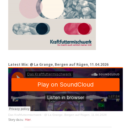
Latest Mix: @ La Grange, Bergen auf Rügen, 11.04.2026
Das Kraftfuttermischwerk
·
@ La Grange, Bergen auf Rügen, 11.04.2026
Story dazu:
Hier
.