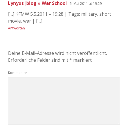
Lynyus|blog » War School
5. Mai 2011 at 19:29
[…] KFMW 5.5.2011 – 19:28 | Tags: military, short
movie, war | […]
Antworten
Deine E-Mail-Adresse wird nicht veröffentlicht.
Erforderliche Felder sind mit
*
markiert
Kommentar