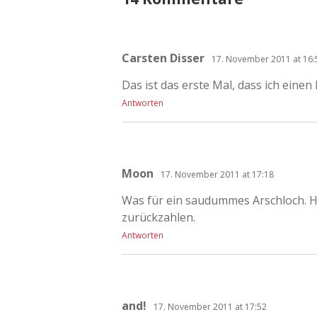
Carsten Disser
17. November 2011 at 16:
Das ist das erste Mal, dass ich einen
Antworten
Moon
17. November 2011 at 17:18
Was für ein saudummes Arschloch. H
zurückzahlen.
Antworten
and!
17. November 2011 at 17:52