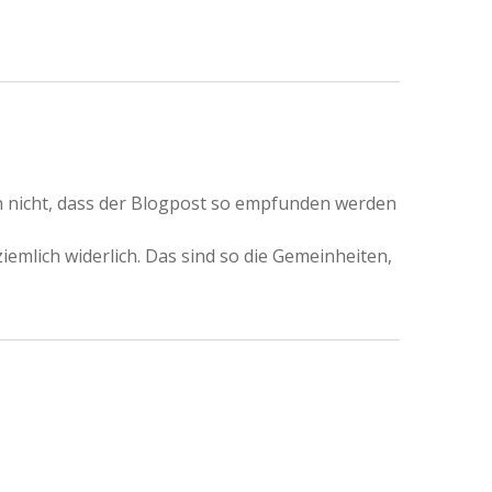
uch nicht, dass der Blogpost so empfunden werden
iemlich widerlich. Das sind so die Gemeinheiten,