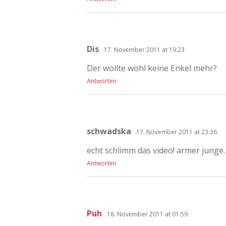
Dis
17. November 2011 at 19:23
Der wollte wohl keine Enkel mehr?
Antworten
schwadska
17. November 2011 at 23:36
echt schlimm das video! armer junge
Antworten
Puh
18. November 2011 at 01:59