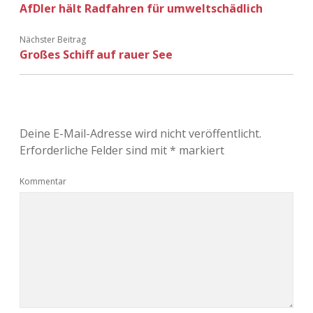
AfDler hält Radfahren für umweltschädlich
Nächster Beitrag
Großes Schiff auf rauer See
Deine E-Mail-Adresse wird nicht veröffentlicht.
Erforderliche Felder sind mit
*
markiert
Kommentar