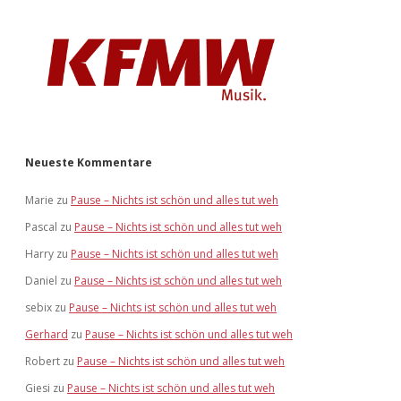
Neueste Kommentare
Marie
zu
Pause – Nichts ist schön und alles tut weh
Pascal
zu
Pause – Nichts ist schön und alles tut weh
Harry
zu
Pause – Nichts ist schön und alles tut weh
Daniel
zu
Pause – Nichts ist schön und alles tut weh
sebix
zu
Pause – Nichts ist schön und alles tut weh
Gerhard
zu
Pause – Nichts ist schön und alles tut weh
Robert
zu
Pause – Nichts ist schön und alles tut weh
Giesi
zu
Pause – Nichts ist schön und alles tut weh