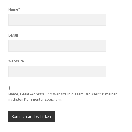
Name*
E-Mail*
Webseite
Name, E-Mail-Adresse und Website in diesem Browser für meinen
nächsten Kommentar speichern.