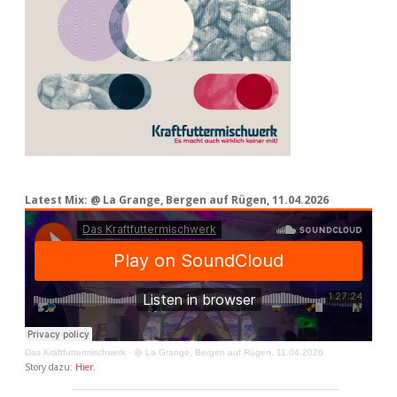
Latest Mix: @ La Grange, Bergen auf Rügen, 11.04.2026
Das Kraftfuttermischwerk
·
@ La Grange, Bergen auf Rügen, 11.04.2026
Story dazu:
Hier
.