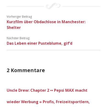
Vorheriger Beitrag
Kurzfilm über Obdachlose in Manchester:
Shelter
Nächster Beitrag
Das Leben einer Pusteblume, gif’d
2 Kommentare
Uncle Drew: Chapter 2 •• Pepsi MAX macht
wieder Werbung » Profis, Freizeitsportlern,