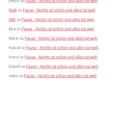
Embo
zu
Pause – Nichts ist schön und alles tut weh
Maik
zu
Pause – Nichts ist schön und alles tut weh
hikE
zu
Pause – Nichts ist schön und alles tut weh
Bea
zu
Pause – Nichts ist schön und alles tut weh
Marie
zu
Pause – Nichts ist schön und alles tut weh
Pascal
zu
Pause – Nichts ist schön und alles tut weh
Harry
zu
Pause – Nichts ist schön und alles tut weh
Daniel
zu
Pause – Nichts ist schön und alles tut weh
sebix
zu
Pause – Nichts ist schön und alles tut weh