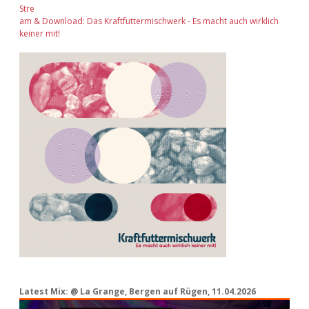
Stre
am & Download: Das Kraftfuttermischwerk - Es macht auch wirklich
keiner mit!
Latest Mix: @ La Grange, Bergen auf Rügen, 11.04.2026