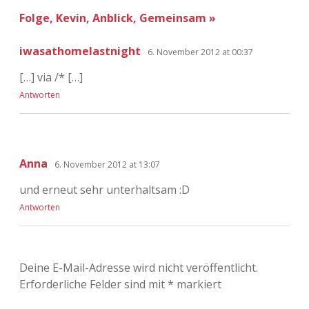
Folge, Kevin, Anblick, Gemeinsam »
iwasathomelastnight
6. November 2012 at 00:37
[…] via /* […]
Antworten
Anna
6. November 2012 at 13:07
und erneut sehr unterhaltsam :D
Antworten
Deine E-Mail-Adresse wird nicht veröffentlicht.
Erforderliche Felder sind mit
*
markiert