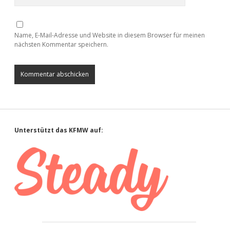
Name, E-Mail-Adresse und Website in diesem Browser für meinen
nächsten Kommentar speichern.
Sidebar
Unterstützt das KFMW auf: