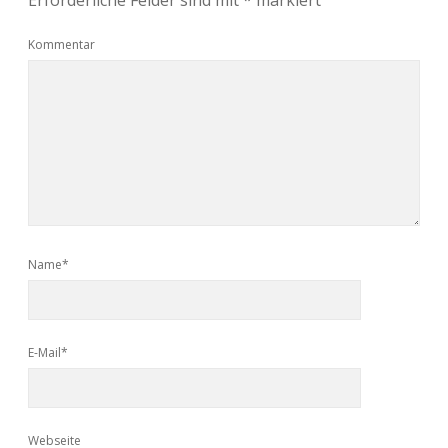
Kommentar
Name*
E-Mail*
Webseite