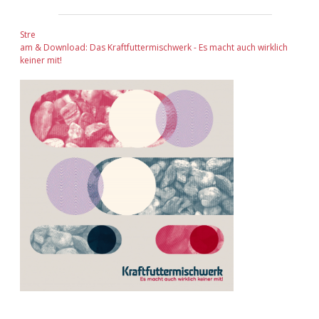
Stre
am & Download: Das Kraftfuttermischwerk - Es macht auch wirklich
keiner mit!