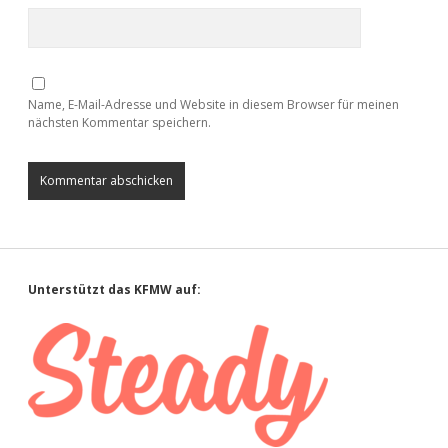
Name, E-Mail-Adresse und Website in diesem Browser für meinen
nächsten Kommentar speichern.
Sidebar
Unterstützt das KFMW auf: