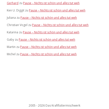
Gerhard
zu
Pause – Nichts ist schön und alles tut weh
Ken U. Diggit
zu
Pause – Nichts ist schön und alles tut weh
Juliana
zu
Pause – Nichts ist schön und alles tut weh
Christian Vogel
zu
Pause – Nichts ist schön und alles tut weh
Katarina
zu
Pause – Nichts ist schön und alles tut weh
Gaby
zu
Pause – Nichts ist schön und alles tut weh
Martin
zu
Pause – Nichts ist schön und alles tut weh
Michel
zu
Pause – Nichts ist schön und alles tut weh
2005 - 2026 Das Kraftfuttermischwerk