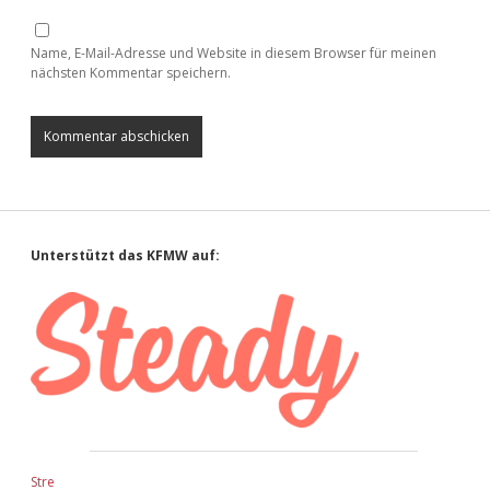
Name, E-Mail-Adresse und Website in diesem Browser für meinen
nächsten Kommentar speichern.
Sidebar
Unterstützt das KFMW auf:
Stre