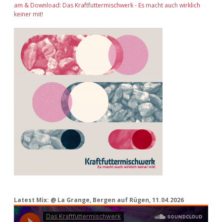
am & Download: Das Kraftfuttermischwerk - Es macht auch wirklich
keiner mit!
Latest Mix: @ La Grange, Bergen auf Rügen, 11.04.2026