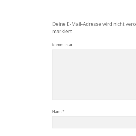
Deine E-Mail-Adresse wird nicht veröf
markiert
Kommentar
Name*