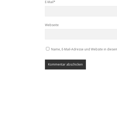
E-Mail*
Webseite
Name, E-Mail-Adresse und Website in diese