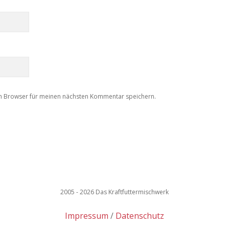
m Browser für meinen nächsten Kommentar speichern.
2005 - 2026 Das Kraftfuttermischwerk
Impressum
Datenschutz