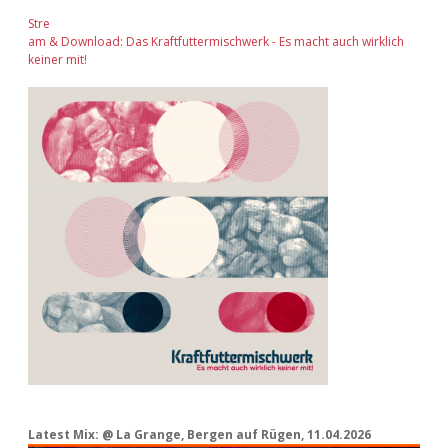
Stre
am & Download: Das Kraftfuttermischwerk - Es macht auch wirklich
keiner mit!
Latest Mix: @ La Grange, Bergen auf Rügen, 11.04.2026