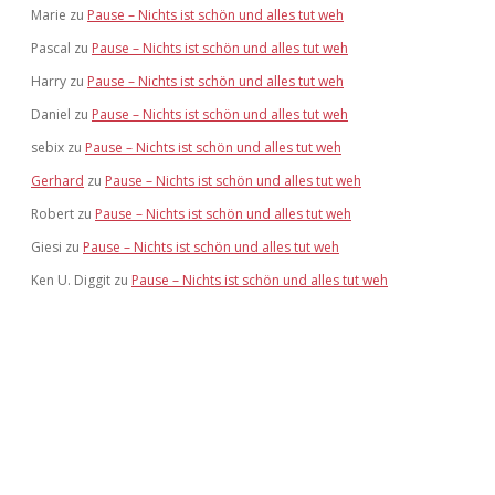
Marie
zu
Pause – Nichts ist schön und alles tut weh
Pascal
zu
Pause – Nichts ist schön und alles tut weh
Harry
zu
Pause – Nichts ist schön und alles tut weh
Daniel
zu
Pause – Nichts ist schön und alles tut weh
sebix
zu
Pause – Nichts ist schön und alles tut weh
Gerhard
zu
Pause – Nichts ist schön und alles tut weh
Robert
zu
Pause – Nichts ist schön und alles tut weh
Giesi
zu
Pause – Nichts ist schön und alles tut weh
Ken U. Diggit
zu
Pause – Nichts ist schön und alles tut weh