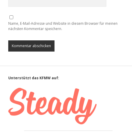
Name, E-Mail-Adresse und Website in diesem Browser für meinen
nächsten Kommentar speichern.
Sidebar
Unterstützt das KFMW auf: