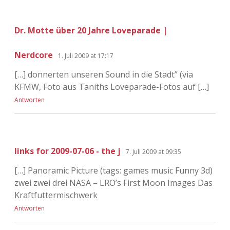
Dr. Motte über 20 Jahre Loveparade |
Nerdcore
1. Juli 2009 at 17:17
[…] donnerten unseren Sound in die Stadt” (via
KFMW, Foto aus Taniths Loveparade-Fotos auf […]
Antworten
links for 2009-07-06 - the j
7. Juli 2009 at 09:35
[…] Panoramic Picture (tags: games music Funny 3d)
zwei zwei drei NASA – LRO’s First Moon Images Das
Kraftfuttermischwerk
Antworten