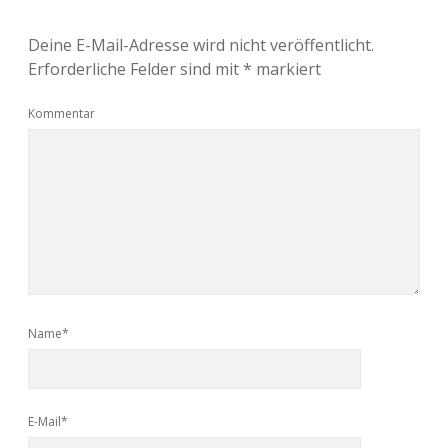
Deine E-Mail-Adresse wird nicht veröffentlicht.
Erforderliche Felder sind mit
*
markiert
Kommentar
Name*
E-Mail*