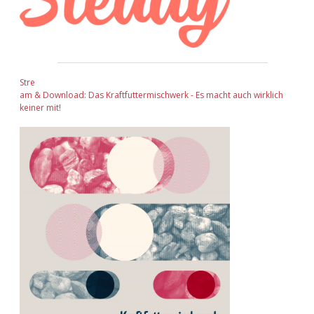
Stre
am & Download: Das Kraftfuttermischwerk - Es macht auch wirklich
keiner mit!