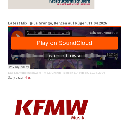
Latest Mix: @ La Grange, Bergen auf Rügen, 11.04.2026
Das Kraftfuttermischwerk
·
@ La Grange, Bergen auf Rügen, 11.04.2026
Story dazu:
Hier
.