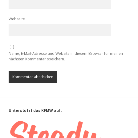
Webseite
Name, E-Mail-Adresse und Website in diesem Browser für meinen
nächsten Kommentar speichern.
Sidebar
Unterstützt das KFMW auf: