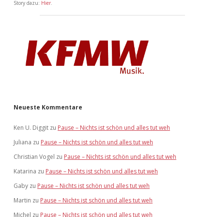
Story dazu:
Hier
.
Neueste Kommentare
Ken U. Diggit
zu
Pause – Nichts ist schön und alles tut weh
Juliana
zu
Pause – Nichts ist schön und alles tut weh
Christian Vogel
zu
Pause – Nichts ist schön und alles tut weh
Katarina
zu
Pause – Nichts ist schön und alles tut weh
Gaby
zu
Pause – Nichts ist schön und alles tut weh
Martin
zu
Pause – Nichts ist schön und alles tut weh
Michel
zu
Pause – Nichts ist schön und alles tut weh