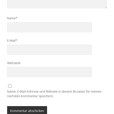
Name*
E-Mail*
Webseite
Name, E-Mail-Adresse und Website in diesem Browser für meinen
nächsten Kommentar speichern.