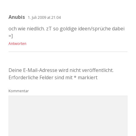
Anubis
1. Juli 2009 at 21:04
och wie niedlich. zT so goldige ideen/sprüche dabei
=]
Antworten
Deine E-Mail-Adresse wird nicht veröffentlicht.
Erforderliche Felder sind mit
*
markiert
Kommentar