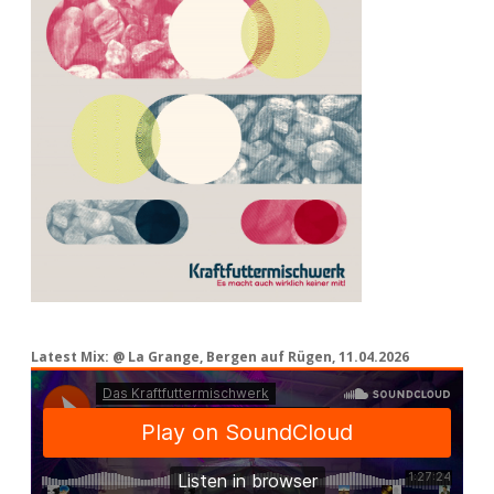
Latest Mix: @ La Grange, Bergen auf Rügen, 11.04.2026