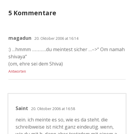
5 Kommentare
magadun
20. Oktober 2006 at 16:14
:) …hmmm ………….du meintest sicher …–>“ Om namah
shivaya“
(om, ehre sei dem Shiva)
Antworten
Saint
20. Oktober 2006 at 16:58
nein. ich meinte es so, wie es da steht. die
schreibweise ist nicht ganz eindeutig. wenn,