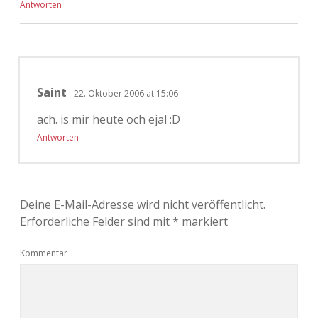
Antworten
Saint
22. Oktober 2006 at 15:06
ach. is mir heute och ejal :D
Antworten
Deine E-Mail-Adresse wird nicht veröffentlicht.
Erforderliche Felder sind mit
*
markiert
Kommentar