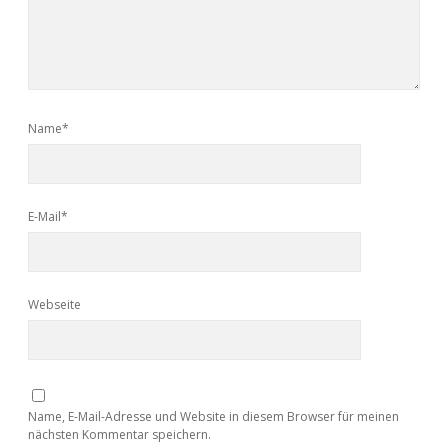
Name*
E-Mail*
Webseite
Name, E-Mail-Adresse und Website in diesem Browser für meinen
nächsten Kommentar speichern.