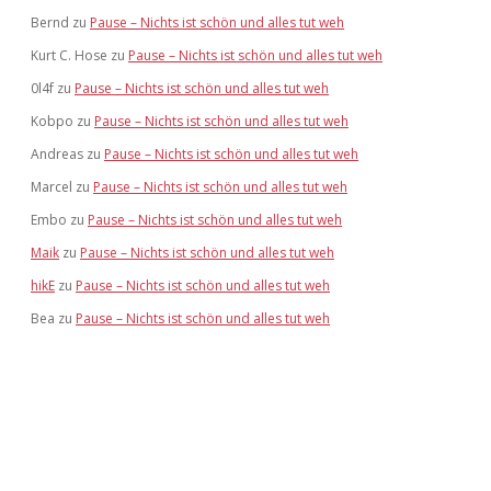
Bernd
zu
Pause – Nichts ist schön und alles tut weh
Kurt C. Hose
zu
Pause – Nichts ist schön und alles tut weh
0l4f
zu
Pause – Nichts ist schön und alles tut weh
Kobpo
zu
Pause – Nichts ist schön und alles tut weh
Andreas
zu
Pause – Nichts ist schön und alles tut weh
Marcel
zu
Pause – Nichts ist schön und alles tut weh
Embo
zu
Pause – Nichts ist schön und alles tut weh
Maik
zu
Pause – Nichts ist schön und alles tut weh
hikE
zu
Pause – Nichts ist schön und alles tut weh
Bea
zu
Pause – Nichts ist schön und alles tut weh