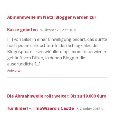
Abmahnwelle im Netz: Blogger werden zur
Kasse gebeten
5. Oktober 2012 at 16:05
[…] von Bildern einer Einwilligung bedarf, das dürfte
noch jedem einleuchten. In den Schlagzeilen der
Blogosphäre lesen wir allerdings momentan wieder
gehäuft von Fällen, in denen Blogger die
ausdrückliche […]
Antworten
Die Abmahnwelle rollt weiter: Bis zu 19.000 €uro
für Bilder! « TmoWizard's Castle
6. Oktober 2012 at