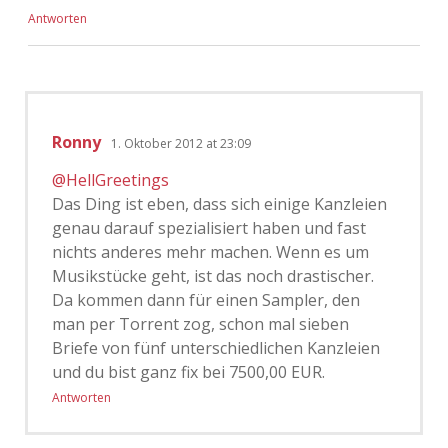
Antworten
Ronny
1. Oktober 2012 at 23:09
@HellGreetings
Das Ding ist eben, dass sich einige Kanzleien
genau darauf spezialisiert haben und fast
nichts anderes mehr machen. Wenn es um
Musikstücke geht, ist das noch drastischer.
Da kommen dann für einen Sampler, den
man per Torrent zog, schon mal sieben
Briefe von fünf unterschiedlichen Kanzleien
und du bist ganz fix bei 7500,00 EUR.
Antworten