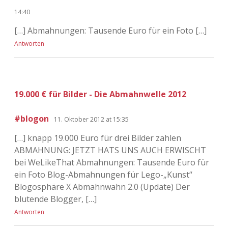
14:40
[…] Abmahnungen: Tausende Euro für ein Foto […]
Antworten
19.000 € für Bilder - Die Abmahnwelle 2012
#blogon
11. Oktober 2012 at 15:35
[…] knapp 19.000 Euro für drei Bilder zahlen
ABMAHNUNG: JETZT HATS UNS AUCH ERWISCHT
bei WeLikeThat Abmahnungen: Tausende Euro für
ein Foto Blog-Abmahnungen für Lego-„Kunst“
Blogosphäre X Abmahnwahn 2.0 (Update) Der
blutende Blogger, […]
Antworten