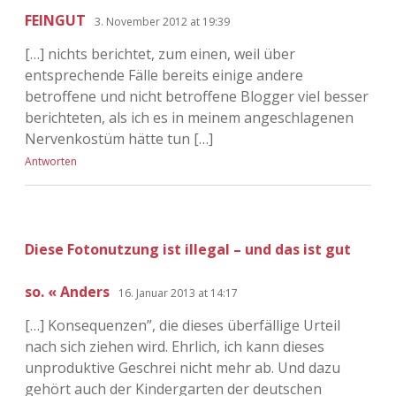
FEINGUT
3. November 2012 at 19:39
[…] nichts berichtet, zum einen, weil über
entsprechende Fälle bereits einige andere
betroffene und nicht betroffene Blogger viel besser
berichteten, als ich es in meinem angeschlagenen
Nervenkostüm hätte tun […]
Antworten
Diese Fotonutzung ist illegal – und das ist gut
so. « Anders
16. Januar 2013 at 14:17
[…] Konsequenzen”, die dieses überfällige Urteil
nach sich ziehen wird. Ehrlich, ich kann dieses
unproduktive Geschrei nicht mehr ab. Und dazu
gehört auch der Kindergarten der deutschen