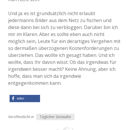
Und ja: es ist grundsätzlich nicht erlaubt
jedermanns Bilder aus dem Netz zu fischen und
diese dann bei sich zu verbloggen. Darüber bin ich
mir im Klaren. Aber es sollte eben auch nicht
möglich sein, Leute für ein derartiges Vergehen mit
so dermaßen überzogenen Kostenforderungen zu
überziehen. Das wollte ich gesagt haben. Und ich
wollte, dass Ihr davon wisst. Ob das irgendwas für
irgendwen besser macht? Keine Ahnung, aber ich
hoffe, dass man sich da irgendwie
entgegenkommen kann.
teilen
Veröffentlicht in
Täglicher Sinnwahn