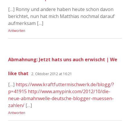
[…] Ronny und andere haben heute schon davon
berichtet, nun hat mich Matthias nochmal darauf
aufmerksam […]
Antworten
Abmahnung: Jetzt hats uns auch erwischt | We
like that
2. Oktober 2012 at 16:21
[…]
https://www.kraftfuttermischwerk.de/blogg/?
p=41915
http://www.amypink.com/2012/10/die-
neue-abmahnwelle-deutsche-blogger-muessen-
zahlen/
[…]
Antworten