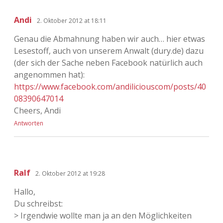
Andi
2. Oktober 2012 at 18:11
Genau die Abmahnung haben wir auch… hier etwas
Lesestoff, auch von unserem Anwalt (dury.de) dazu
(der sich der Sache neben Facebook natürlich auch
angenommen hat):
https://www.facebook.com/andiliciouscom/posts/40
08390647014
Cheers, Andi
Antworten
Ralf
2. Oktober 2012 at 19:28
Hallo,
Du schreibst:
> Irgendwie wollte man ja an den Möglichkeiten