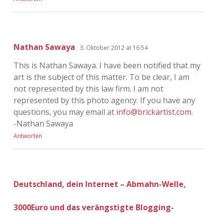
Nathan Sawaya
3. Oktober 2012 at 16:54
This is Nathan Sawaya. I have been notified that my
art is the subject of this matter. To be clear, I am
not represented by this law firm. I am not
represented by this photo agency. If you have any
questions, you may email at
info@brickartist.com
.
-Nathan Sawaya
Antworten
Deutschland, dein Internet – Abmahn-Welle,
3000Euro und das verängstigte Blogging-