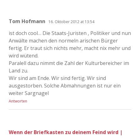
Tom Hofmann
16. Oktober 2012 at 13:54
ist doch cool… Die Staats-Juristen , Politiker und nun
Anwälte machen den normeln arischen Bürger
fertig. Er traut sich nichts mehr, macht nix mehr und
wird wütend.
Paralell dazu nimmt die Zahl der Kulturbereicher im
Land zu.
Wir sind am Ende. Wir sind fertig. Wir sind
ausgestorben. Solche Abmahnungen ist nur ein
weiter Sargnagel
Antworten
Wenn der Briefkasten zu deinem Feind wird |