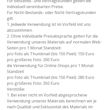
Für Bestands- und Vertragskunden gelten die
individuell vereinbarten Preise.
Für Nicht-Bestands- oder Nicht-Vertragskunden
gilt:
1. Jedwede Verwendung ist im Vorfeld mit uns
abzustimmen.
2. Ohne individuelle Preisabsprache gelten für die
Verwendung unseres Materials auf normalen Web-
Seiten pro 1 Monat Standzeit:
pro Foto als Thumbnail (bis 150 Pixel): 150 Euro
pro größeres Foto: 200 Euro
die Verwendung für Online-Shops pro 1 Monat
Standzeit
pro Foto als Thumbnail (bis 150 Pixel): 280 Euro
pro größeres Foto: 350 Euro
Verstöße:
1. Bei einer nicht im Vorfeld abgesprochene
Verwendung unseres Materials berechnen wir je
nach Qualität und Exklusivität des Materials im