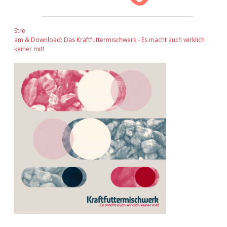
Stre
am & Download: Das Kraftfuttermischwerk - Es macht auch wirklich
keiner mit!