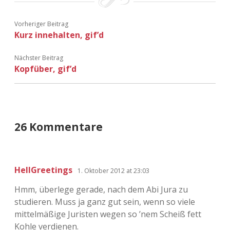
Vorheriger Beitrag
Kurz innehalten, gif’d
Nächster Beitrag
Kopfüber, gif’d
26 Kommentare
HellGreetings
1. Oktober 2012 at 23:03
Hmm, überlege gerade, nach dem Abi Jura zu
studieren. Muss ja ganz gut sein, wenn so viele
mittelmäßige Juristen wegen so ’nem Scheiß fett
Kohle verdienen.