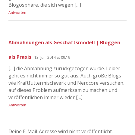
Blogosphäre, die sich wegen […]
Antworten
Abmahnungen als Geschäftsmodell | Bloggen
als Praxis
13. Juni 2014 at 09:19
[…] die Abmahnung zurückgezogen wurde. Leider
geht es nicht immer so gut aus. Auch große Blogs
wie Kraftfuttermischwerk und Nerdcore versuchen,
auf dieses Problem aufmerksam zu machen und
veröffentlichen immer wieder […]
Antworten
Deine E-Mail-Adresse wird nicht veröffentlicht.