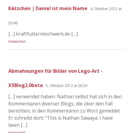
Kätzchen | Daniel ist mein Name
4. Oktober 2012 at
20:48
[…] kraftfuttermischwerk.de […]
Antworten
Abmahnungen für Bilder von Lego-Art -
XSBlog2.0beta
5. Oktober 2012 at 09:29
[…] verwendet haben. Nathan selbst hat sich in den
Kommentaren diverser Blogs, die über den Fall
berichten, in den Kommentaren zu Wort gemeldet.
Er schreibt dort: “This is Nathan Sawaya. I have
been […]
Antworten