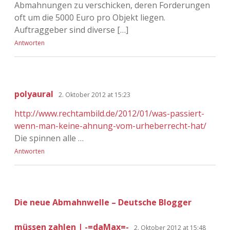
Abmahnungen zu verschicken, deren Forderungen
oft um die 5000 Euro pro Objekt liegen.
Auftraggeber sind diverse […]
Antworten
polyaural
2. Oktober 2012 at 15:23
http://www.rechtambild.de/2012/01/was-passiert-
wenn-man-keine-ahnung-vom-urheberrecht-hat/
Die spinnen alle …
Antworten
Die neue Abmahnwelle – Deutsche Blogger
müssen zahlen | -=daMax=-
2. Oktober 2012 at 15:48