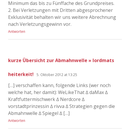
Minimum das bis zu Fünffache des Grundpreises.
2. Bei Verletzungen mit Dritten abgesprochener
Exklusivität behalten wir uns weitere Abrechnung
nach Verletzungsgewinn vor.
Antworten
kurze Übersicht zur Abmahnwelle » lordmats
heiterkeit!
5. Oktober 2012 at 13:25
[…] verschaffen kann, folgende Links (wer noch
welche hat, her damit): WeLikeThat ∆ daMax ∆
Kraftfuttermischwerk ∆ Nerdcore ∆
vorstadtprinzessin ∆ rivva ∆ Strategien gegen die
Abmahnwelle ∆ Spiegel ∆ […]
Antworten