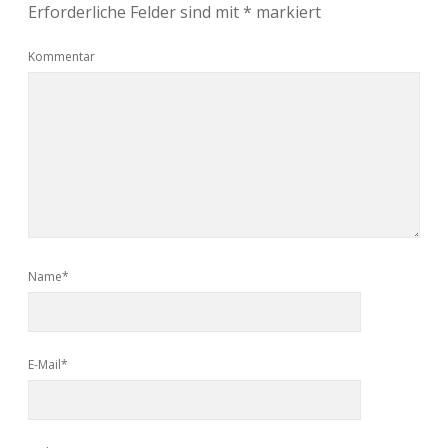
Erforderliche Felder sind mit
*
markiert
Kommentar
Name*
E-Mail*