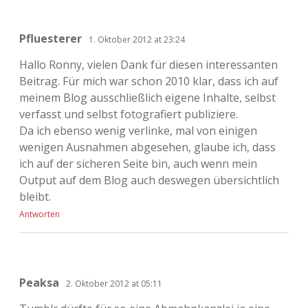
Pfluesterer
1. Oktober 2012 at 23:24
Hallo Ronny, vielen Dank für diesen interessanten
Beitrag. Für mich war schon 2010 klar, dass ich auf
meinem Blog ausschließlich eigene Inhalte, selbst
verfasst und selbst fotografiert publiziere.
Da ich ebenso wenig verlinke, mal von einigen
wenigen Ausnahmen abgesehen, glaube ich, dass
ich auf der sicheren Seite bin, auch wenn mein
Output auf dem Blog auch deswegen übersichtlich
bleibt.
Antworten
Peaksa
2. Oktober 2012 at 05:11